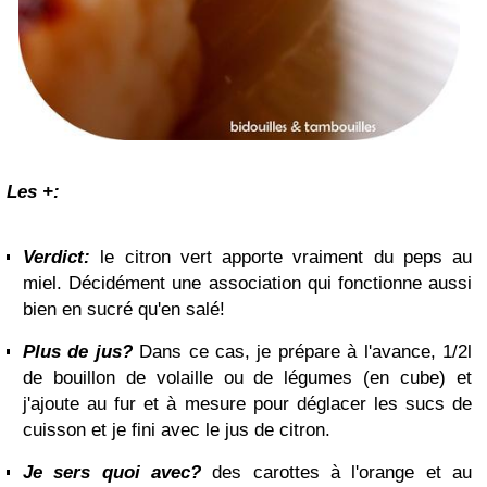
Les +:
Verdict:
le citron vert apporte vraiment du peps au
miel. Décidément une association qui fonctionne aussi
bien en sucré qu'en salé!
Plus de jus?
Dans ce cas, je prépare à l'avance, 1/2l
de bouillon de volaille ou de légumes (en cube) et
j'ajoute au fur et à mesure pour déglacer les sucs de
cuisson et je fini avec le jus de citron.
Je sers quoi avec?
des carottes à l'orange et au