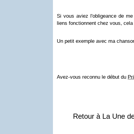
Si vous aviez l'obligeance de me
liens fonctionnent chez vous, cela
Un petit exemple avec ma chanson
Avez-vous reconnu le début du
Pr
Retour à La Une d