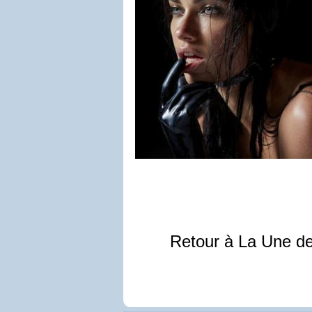
Retour à La Une d