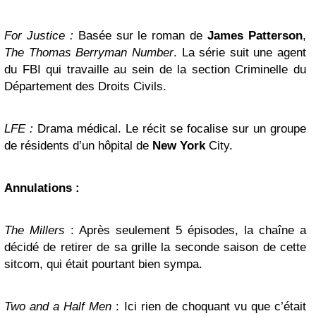
For Justice :
Basée sur le roman de
James Patterson
,
The Thomas Berryman Number
. La série suit une agent
du FBI qui travaille au sein de la section Criminelle du
Département des Droits Civils.
LFE :
Drama médical. Le récit se focalise sur un groupe
de résidents d’un hôpital de
New York
City.
Annulations :
The Millers
: Après seulement 5 épisodes, la chaîne a
décidé de retirer de sa grille la seconde saison de cette
sitcom, qui était pourtant bien sympa.
Two and a Half Men
: Ici rien de choquant vu que c’était