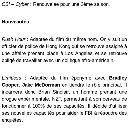
CSI – Cyber
: Renouvelée pour une 2ème saison.
Nouveautés :
Rush Hour
: Adaptée du film du même nom. On y suit un
officier de police de Hong Kong qui se retrouve assigné à
une affaire prenant place à Los Angeles et se retrouve
obligé de travailler avec un collègue afro-américain.
Limitless
: Adaptée du film éponyme avec
Bradley
Cooper
.
Jake McDorman
en tiendra le rôle principal. Il
incarnera donc Brian Sinclair, un homme prenant une
drogue expérimentale, NZT, permettant à son cerveau de
fonctionner à 100% de ses capacités. Il décide d’utiliser
ses nouvelles capacités pour aider le FBI à résoudre des
enquêtes.