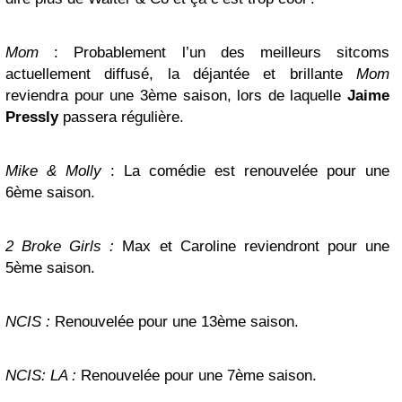
Mom
: Probablement l’un des meilleurs sitcoms
actuellement diffusé, la déjantée et brillante
Mom
reviendra pour une 3ème saison, lors de laquelle
Jaime
Pressly
passera régulière.
Mike & Molly
: La comédie est renouvelée pour une
6ème saison.
2 Broke Girls :
Max et Caroline reviendront pour une
5ème saison.
NCIS :
Renouvelée pour une 13ème saison.
NCIS: LA :
Renouvelée pour une 7ème saison.