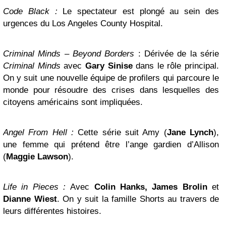
Code Black :
Le spectateur est plongé au sein des
urgences du Los Angeles County Hospital.
Criminal Minds – Beyond Borders
: Dérivée de la série
Criminal Minds
avec
Gary Sinise
dans le rôle principal.
On y suit une nouvelle équipe de profilers qui parcoure le
monde pour résoudre des crises dans lesquelles des
citoyens américains sont impliquées.
Angel From Hell :
Cette série suit Amy (
Jane Lynch
),
une femme qui prétend être l’ange gardien d’Allison
(
Maggie Lawson
).
Life in Pieces :
Avec
Colin Hanks, James Brolin
et
Dianne Wiest
.
On y suit la famille Shorts au travers de
leurs différentes histoires.