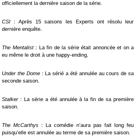
officiellement la dernière saison de la série.
CSI
: Après 15 saisons les Experts ont résolu leur
dernière enquête.
The Mentalist
: La fin de la série était annoncée et on a
eu même le droit à une happy-ending.
Under the Dome
: La sérié a été annulée au cours de sa
seconde saison.
Stalker
: La série a été annulée à la fin de sa première
saison.
The McCarthys
: La comédie n’aura pas fait long feu
puisqu’elle est annulée au terme de sa première saison.