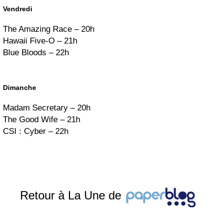
Vendredi
The Amazing Race – 20h
Hawaii Five-O – 21h
Blue Bloods – 22h
Dimanche
Madam Secretary – 20h
The Good Wife – 21h
CSI : Cyber – 22h
Retour à La Une de