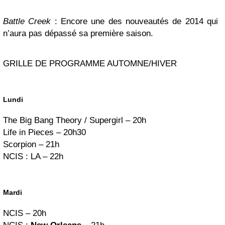
Battle Creek
: Encore une des nouveautés de 2014 qui
n’aura pas dépassé sa première saison.
GRILLE DE PROGRAMME AUTOMNE/HIVER
Lundi
The Big Bang Theory / Supergirl – 20h
Life in Pieces – 20h30
Scorpion – 21h
NCIS : LA – 22h
Mardi
NCIS – 20h