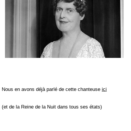
Nous en avons déjà parlé de cette chanteuse
ici
(et de la Reine de la Nuit dans tous ses états)