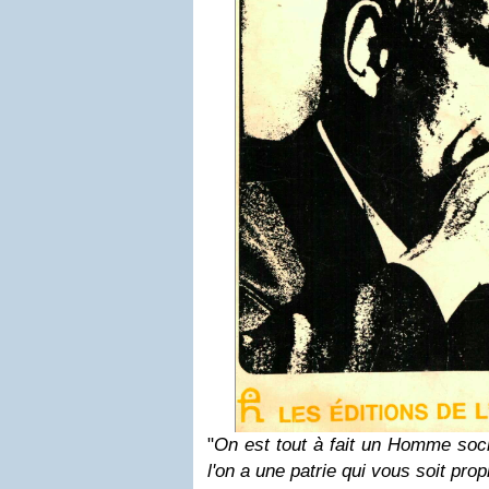
"
On est tout à fait un Homme soci
l'on a une patrie qui vous soit pro