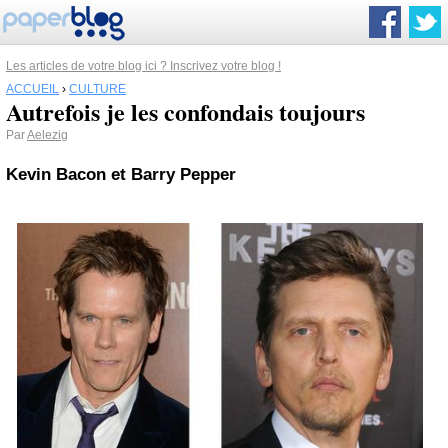
Les articles de votre blog ici ? Inscrivez votre blog !
ACCUEIL
›
CULTURE
Autrefois je les confondais toujours
Par
Aelezig
Kevin Bacon et Barry Pepper