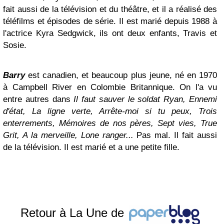
fait aussi de la télévision et du théâtre, et il a réalisé des
téléfilms et épisodes de série. Il est marié depuis 1988 à
l'actrice Kyra Sedgwick, ils ont deux enfants, Travis et
Sosie.
Barry
est canadien, et beaucoup plus jeune, né en 1970
à Campbell River en Colombie Britannique. On l'a vu
entre autres dans
Il faut sauver le soldat Ryan, Ennemi
d'état, La ligne verte, Arrête-moi si tu peux, Trois
enterrements, Mémoires de nos pères, Sept vies, True
Grit, A la merveille, Lone ranger...
Pas mal. Il fait aussi
de la télévision. Il est marié et a une petite fille.
Retour à La Une de