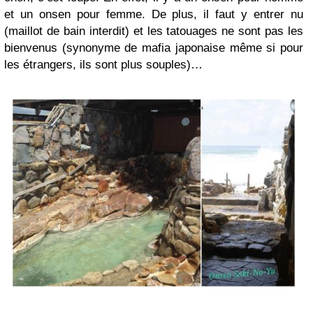
et un onsen pour femme. De plus, il faut y entrer nu
(maillot de bain interdit) et les tatouages ne sont pas les
bienvenus (synonyme de mafia japonaise même si pour
les étrangers, ils sont plus souples)…