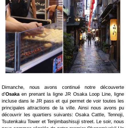
Dimanche, nous avons continué notre découverte
d’
Osaka
en prenant la ligne JR Osaka Loop Line, ligne
incluse dans le JR pass et qui permet de voir toutes les
principales attractions de la ville. Ainsi nous avons pu
découvrir les quartiers suivants: Osaka Cattle, Tennoji,
Tsutenkaku Tower et Tenjimbashisuji street. Le soir, nous