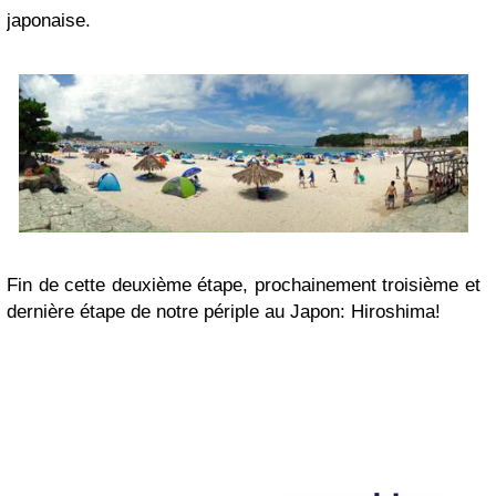
japonaise.
Fin de cette deuxième étape, prochainement troisième et
dernière étape de notre périple au Japon: Hiroshima!