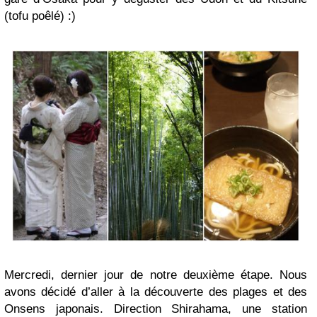
(tofu poêlé)
:)
Mercredi, dernier jour de notre deuxième étape. Nous
avons décidé d’aller à la découverte des plages et des
Onsens japonais. Direction Shirahama, une station