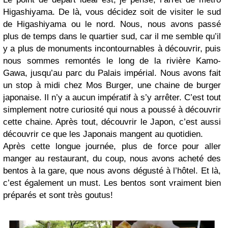
Higashiyama. De là, vous décidez soit de visiter le sud
de Higashiyama ou le nord. Nous, nous avons passé
plus de temps dans le quartier sud, car il me semble qu’il
y a plus de monuments incontournables à découvrir, puis
nous sommes remontés le long de la rivière Kamo-
Gawa, jusqu’au parc du Palais impérial. Nous avons fait
un stop à midi chez Mos Burger, une chaine de burger
japonaise. Il n’y a aucun impératif à s’y arrêter. C’est tout
simplement notre curiosité qui nous a poussé à découvrir
cette chaine. Après tout, découvrir le Japon, c’est aussi
découvrir ce que les Japonais mangent au quotidien.
Après cette longue journée, plus de force pour aller
manger au restaurant, du coup, nous avons acheté des
bentos à la gare, que nous avons dégusté à l’hôtel. Et là,
c’est également un must. Les bentos sont vraiment bien
préparés et sont très goutus!