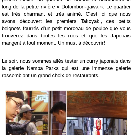
long de la petite rivière « Dotombori-gawa ». Le quartier
est très charmant et très animé. C’est ici que nous
avons découvert les premiers Takoyaki, ces petits
beignets fourrés d’un petit morceau de poulpe que vous
trouverez dans toutes les rues et que les Japonais
mangent à tout moment. Un must à découvrir!
Le soir, nous sommes allés tester un curry japonais dans
la galerie Namba Parks qui est une immense galerie
rassemblant un grand choix de restaurants.