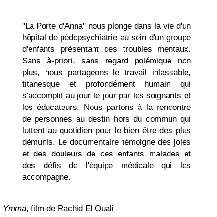
"La Porte d'Anna" nous plonge dans la vie d'un
hôpital de pédopsychiatrie au sein d'un groupe
d'enfants présentant des troubles mentaux.
Sans à-priori, sans regard polémique non
plus, nous partageons le travail inlassable,
titanesque et profondément humain qui
s'accomplit au jour le jour par les soignants et
les éducateurs. Nous partons à la rencontre
de personnes au destin hors du commun qui
luttent au quotidien pour le bien être des plus
démunis. Le documentaire témoigne des joies
et des douleurs de ces enfants malades et
des défis de l'équipe médicale qui les
accompagne.
Ymma
, film de Rachid El Ouali