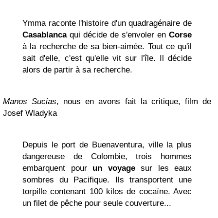
Ymma raconte l'histoire d'un quadragénaire de
Casablanca
qui décide de s'envoler en
Corse
à la recherche de sa bien-aimée. Tout ce qu'il
sait d'elle, c'est qu'elle vit sur l'île. Il décide
alors de partir à sa recherche.
Manos Sucias
, nous en avons fait la critique, film de
Josef Wladyka
Depuis le port de Buenaventura, ville la plus
dangereuse de Colombie, trois hommes
embarquent pour
un voyage
sur les eaux
sombres du Pacifique. Ils transportent une
torpille contenant 100 kilos de cocaïne. Avec
un filet de pêche pour seule couverture...