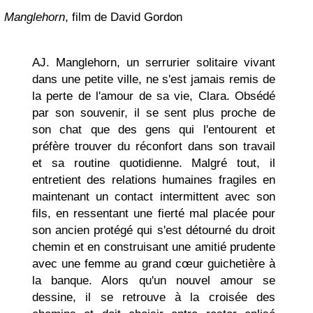
Manglehorn
, film de David Gordon
AJ. Manglehorn, un serrurier solitaire vivant
dans une petite ville, ne s'est jamais remis de
la perte de l'amour de sa vie, Clara. Obsédé
par son souvenir, il se sent plus proche de
son chat que des gens qui l'entourent et
préfère trouver du réconfort dans son travail
et sa routine quotidienne. Malgré tout, il
entretient des relations humaines fragiles en
maintenant un contact intermittent avec son
fils, en ressentant une fierté mal placée pour
son ancien protégé qui s'est détourné du droit
chemin et en construisant une amitié prudente
avec une femme au grand cœur guichetière à
la banque. Alors qu'un nouvel amour se
dessine, il se retrouve à la croisée des