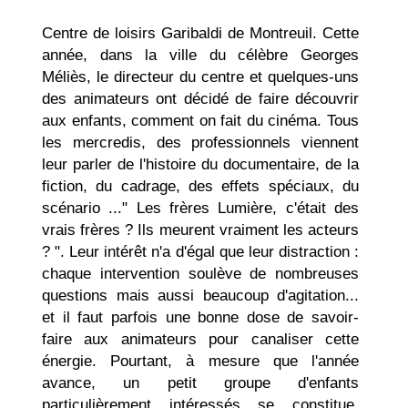
Centre de loisirs Garibaldi de Montreuil. Cette
année, dans la ville du célèbre Georges
Méliès, le directeur du centre et quelques-uns
des animateurs ont décidé de faire découvrir
aux enfants, comment on fait du cinéma. Tous
les mercredis, des professionnels viennent
leur parler de l'histoire du documentaire, de la
fiction, du cadrage, des effets spéciaux, du
scénario ..." Les frères Lumière, c'était des
vrais frères ? Ils meurent vraiment les acteurs
? ". Leur intérêt n'a d'égal que leur distraction :
chaque intervention soulève de nombreuses
questions mais aussi beaucoup d'agitation...
et il faut parfois une bonne dose de savoir-
faire aux animateurs pour canaliser cette
énergie. Pourtant, à mesure que l'année
avance, un petit groupe d'enfants
particulièrement intéressés se constitue.