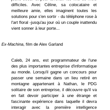
difficiles. Avec Céline, sa colocataire et
meilleure amie, elles imaginent toutes les
solutions pour s'en sortir - du téléphone rose à
l'art floral -jusqu'au jour où un couple inattendu
vient sonner à leur porte...
Ex-Machina
, film de Alex Garland
Caleb, 24 ans, est programmateur de l'une
des plus importantes entreprise d'informatique
au monde. Lorsqu'il gagne un concours pour
passer une semaine dans un lieu retiré en
montagne appartenant à Nathan, le PDG
solitaire de son entreprise, il découvre qu'il va
en fait devoir participer à une étrange et
fascinante expérience dans laquelle il devra
interagir avec la première intelligence