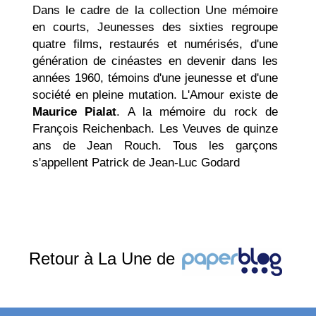
Dans le cadre de la collection Une mémoire
en courts, Jeunesses des sixties regroupe
quatre films, restaurés et numérisés, d'une
génération de cinéastes en devenir dans les
années 1960, témoins d'une jeunesse et d'une
société en pleine mutation. L'Amour existe de
Maurice Pialat
. A la mémoire du rock de
François Reichenbach. Les Veuves de quinze
ans de Jean Rouch. Tous les garçons
s'appellent Patrick de Jean-Luc Godard
Retour à La Une de