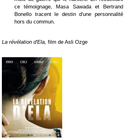
ce témoignage, Masa Sawada et Bertrand
Bonello tracent le destin d'une personnalité
hors du commun.
La révélation d'Ela,
film de Asli Ozge