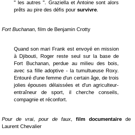
" les autres ". Graziella et Antoine sont alors
prêts au pire des défis pour
survivre
.
Fort Buchanan
, film de Benjamin Crotty
Quand son mari Frank est envoyé en mission
à Djibouti, Roger reste seul sur la base de
Fort Buchanan, perdue au milieu des bois,
avec sa fille adoptive - la tumultueuse Roxy.
Entouré d'une femme d'un certain âge, de trois
jolies épouses délaissées et d'un agriculteur-
entraîneur de sport, il cherche conseils,
compagnie et réconfort.
Pour de vrai
,
pour de faux
,
film documentaire
de
Laurent Chevalier