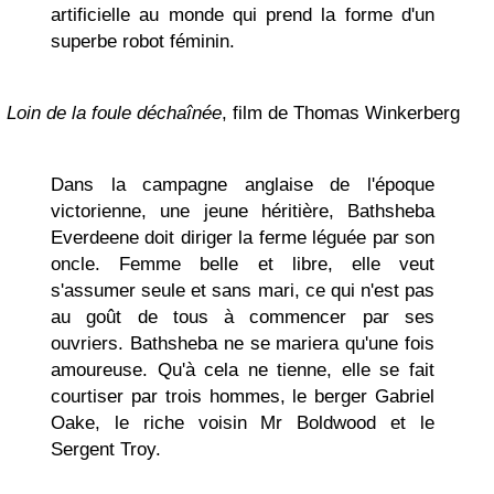
artificielle au monde qui prend la forme d'un
superbe robot féminin.
Loin de la foule déchaînée
, film de Thomas Winkerberg
Dans la campagne anglaise de l'époque
victorienne, une jeune héritière, Bathsheba
Everdeene doit diriger la ferme léguée par son
oncle. Femme belle et libre, elle veut
s'assumer seule et sans mari, ce qui n'est pas
au goût de tous à commencer par ses
ouvriers. Bathsheba ne se mariera qu'une fois
amoureuse. Qu'à cela ne tienne, elle se fait
courtiser par trois hommes, le berger Gabriel
Oake, le riche voisin Mr Boldwood et le
Sergent Troy.