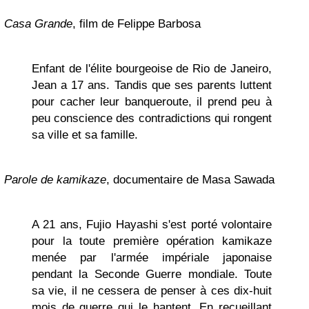
Casa Grande
, film de Felippe Barbosa
Enfant de l'élite bourgeoise de Rio de Janeiro,
Jean a 17 ans. Tandis que ses parents luttent
pour cacher leur banqueroute, il prend peu à
peu conscience des contradictions qui rongent
sa ville et sa famille.
Parole de kamikaze
, documentaire de Masa Sawada
A 21 ans, Fujio Hayashi s'est porté volontaire
pour la toute première opération kamikaze
menée par l'armée impériale japonaise
pendant la Seconde Guerre mondiale. Toute
sa vie, il ne cessera de penser à ces dix-huit
mois de guerre qui le hantent. En recueillant