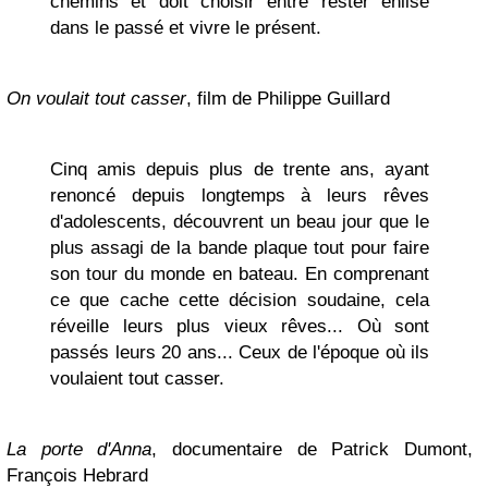
chemins et doit choisir entre rester enlisé
dans le passé et vivre le présent.
On voulait tout casser
, film de Philippe Guillard
Cinq amis depuis plus de trente ans, ayant
renoncé depuis longtemps à leurs rêves
d'adolescents, découvrent un beau jour que le
plus assagi de la bande plaque tout pour faire
son tour du monde en bateau. En comprenant
ce que cache cette décision soudaine, cela
réveille leurs plus vieux rêves... Où sont
passés leurs 20 ans... Ceux de l'époque où ils
voulaient tout casser.
La porte d'Anna
, documentaire de Patrick Dumont,
François Hebrard