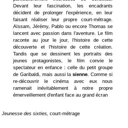
Devant leur fascination, les encadrants
décident de prolonger l'expérience, en leur
faisant réaliser leur propre court-métrage.
Aïssam, Jérémy, Pablo ou encore Thomas se
lancent avec passion dans l'aventure. Le film
raconte au jour le jour, l'histoire de cette
découverte et l'histoire de cette création.
Tandis que se dessinent les portraits des
jeunes protagonistes, le film convie le
spectateur en enfance : celle du petit groupe
de Garibaldi, mais aussi la
sienne
. Comme si
re-découvrir le cinéma avec eux nous
ramenait inévitablement à notre propre
émerveillement d'enfant face au grand écran
Jeunesse des sixties,
court-métrage