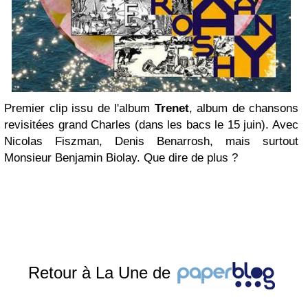
Premier clip issu de l'album
Trenet
, album de chansons
revisitées grand Charles (dans les bacs le 15 juin). Avec
Nicolas Fiszman, Denis Benarrosh, mais surtout
Monsieur Benjamin Biolay. Que dire de plus ?
Retour à La Une de