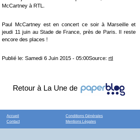
McCartney à RTL.
Paul McCartney est en concert ce soir à Marseille et
jeudi 11 juin au Stade de France, près de Paris. Il reste
encore des places !
Publié le:
Samedi 6 Juin 2015 - 05:00
Source:
rtl
Retour à La Une de
Accueil
Conditions Générales
Contact
Mentions Légales