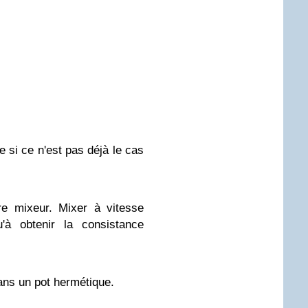
e si ce n'est pas déjà le cas
re mixeur. Mixer à vitesse
à obtenir la consistance
ans un pot hermétique.