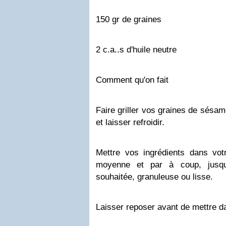
150 gr de graines
2 c.a..s d'huile neutre
Comment qu'on fait
Faire griller vos graines de sésam
et laisser refroidir.
Mettre vos ingrédients dans vot
moyenne et par à coup, jusqu'
souhaitée, granuleuse ou lisse.
Laisser reposer avant de mettre d