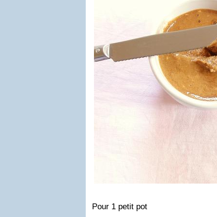
Pour 1 petit pot