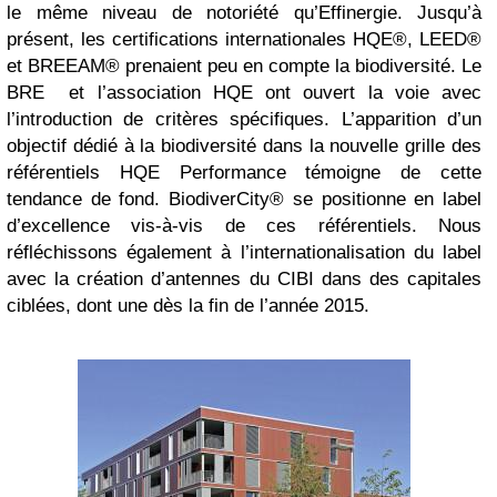
le même niveau de notoriété qu’Effinergie. Jusqu’à
présent, les certifications internationales HQE®, LEED®
et BREEAM® prenaient peu en compte la biodiversité. Le
BRE et l’association HQE ont ouvert la voie avec
l’introduction de critères spécifiques. L’apparition d’un
objectif dédié à la biodiversité dans la nouvelle grille des
référentiels HQE Performance témoigne de cette
tendance de fond. BiodiverCity® se positionne en label
d’excellence vis-à-vis de ces référentiels. Nous
réfléchissons également à l’internationalisation du label
avec la création d’antennes du CIBI dans des capitales
ciblées, dont une dès la fin de l’année 2015.