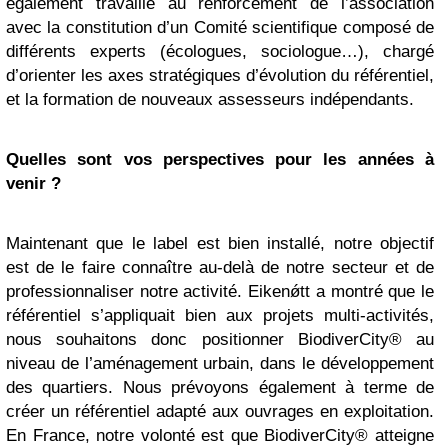
également travaillé au renforcement de l’association
avec la constitution d’un Comité scientifique composé de
différents experts (écologues, sociologue…), chargé
d’orienter les axes stratégiques d’évolution du référentiel,
et la formation de nouveaux assesseurs indépendants.
Quelles sont vos perspectives pour les années à
venir ?
Maintenant que le label est bien installé, notre objectif
est de le faire connaître au-delà de notre secteur et de
professionnaliser notre activité. Eikenǿtt a montré que le
référentiel s’appliquait bien aux projets multi-activités,
nous souhaitons donc positionner BiodiverCity® au
niveau de l’aménagement urbain, dans le développement
des quartiers. Nous prévoyons également à terme de
créer un référentiel adapté aux ouvrages en exploitation.
En France, notre volonté est que BiodiverCity® atteigne