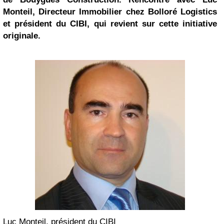
Monteil, Directeur Immobilier chez Bolloré Logistics
et président du CIBI, qui revient sur cette initiative
originale.
Luc Monteil, président du CIBI