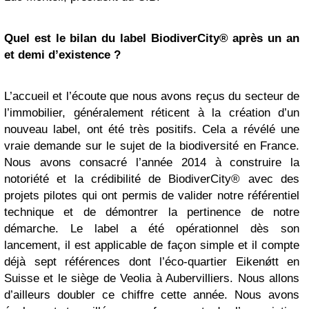
Quel est le bilan du label BiodiverCity® après un an
et demi d’existence ?
L’accueil et l’écoute que nous avons reçus du secteur de
l’immobilier, généralement réticent à la création d’un
nouveau label, ont été très positifs. Cela a révélé une
vraie demande sur le sujet de la biodiversité en France.
Nous avons consacré l’année 2014 à construire la
notoriété et la crédibilité de BiodiverCity® avec des
projets pilotes qui ont permis de valider notre référentiel
technique et de démontrer la pertinence de notre
démarche. Le label a été opérationnel dès son
lancement, il est applicable de façon simple et il compte
déjà sept références dont l’éco-quartier Eikenǿtt en
Suisse et le siège de Veolia à Aubervilliers. Nous allons
d’ailleurs doubler ce chiffre cette année. Nous avons