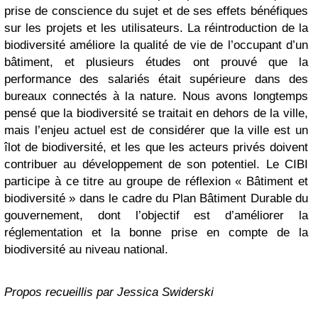
prise de conscience du sujet et de ses effets bénéfiques
sur les projets et les utilisateurs. La réintroduction de la
biodiversité améliore la qualité de vie de l’occupant d’un
bâtiment, et plusieurs études ont prouvé que la
performance des salariés était supérieure dans des
bureaux connectés à la nature. Nous avons longtemps
pensé que la biodiversité se traitait en dehors de la ville,
mais l’enjeu actuel est de considérer que la ville est un
îlot de biodiversité, et les que les acteurs privés doivent
contribuer au développement de son potentiel. Le CIBI
participe à ce titre au groupe de réflexion « Bâtiment et
biodiversité » dans le cadre du Plan Bâtiment Durable du
gouvernement, dont l’objectif est d’améliorer la
réglementation et la bonne prise en compte de la
biodiversité au niveau national.
Propos recueillis par Jessica Swiderski