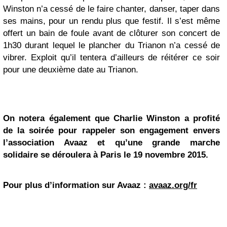
Winston n’a cessé de le faire chanter, danser, taper dans
ses mains, pour un rendu plus que festif. Il s’est même
offert un bain de foule avant de clôturer son concert de
1h30 durant lequel le plancher du Trianon n’a cessé de
vibrer. Exploit qu’il tentera d’ailleurs de réitérer ce soir
pour une deuxième date au Trianon.
On notera également que Charlie Winston a profité
de la soirée pour rappeler son engagement envers
l’association Avaaz et qu’une grande marche
solidaire se déroulera à Paris le 19 novembre 2015.
Pour plus d’information sur Avaaz :
avaaz.org/fr