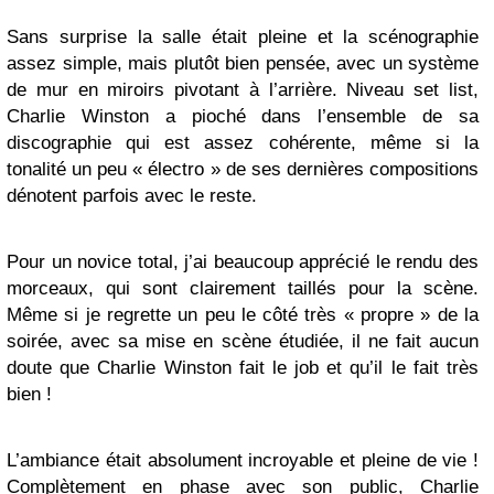
Sans surprise la salle était pleine et la scénographie
assez simple, mais plutôt bien pensée, avec un système
de mur en miroirs pivotant à l’arrière. Niveau set list,
Charlie Winston a pioché dans l’ensemble de sa
discographie qui est assez cohérente, même si la
tonalité un peu « électro » de ses dernières compositions
dénotent parfois avec le reste.
Pour un novice total, j’ai beaucoup apprécié le rendu des
morceaux, qui sont clairement taillés pour la scène.
Même si je regrette un peu le côté très « propre » de la
soirée, avec sa mise en scène étudiée, il ne fait aucun
doute que Charlie Winston fait le job et qu’il le fait très
bien !
L’ambiance était absolument incroyable et pleine de vie !
Complètement en phase avec son public, Charlie