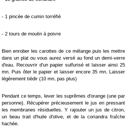
- 1 pincée de cumin torréfié
- 2 tours de moulin à poivre
Bien enrober les carottes de ce mélange puis les mettre
dans un plat ou vous aurez versé au fond un demi-verre
d'eau. Recouvrir d'un papier sulfurisé et laisser ainsi 25
mn. Puis ôter le papier et laisser encore 35 mn. Laisser
légèrement tiédir (10 mn, pas plus)
Pendant ce temps, lever les suprêmes d'orange (une par
personne). Récupérer précieusement le jus en pressant
les membranes résiduelles. Y rajouter un jus de citron,
un beau trait d'huile d'olive, et de la coriandra fraîche
hachée.