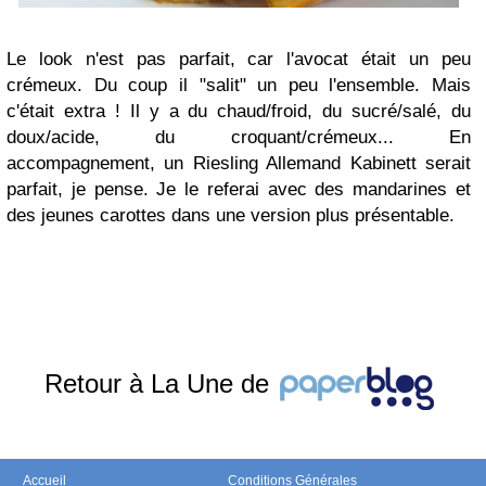
Le look n'est pas parfait, car l'avocat était un peu
crémeux. Du coup il "salit" un peu l'ensemble. Mais
c'était extra ! Il y a du chaud/froid, du sucré/salé, du
doux/acide, du croquant/crémeux... En
accompagnement, un Riesling Allemand Kabinett serait
parfait, je pense. Je le referai avec des mandarines et
des jeunes carottes dans une version plus présentable.
Retour à La Une de
Accueil
Conditions Générales