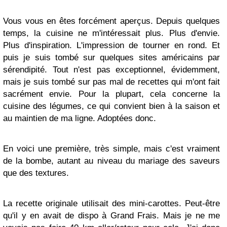
Vous vous en êtes forcément aperçus. Depuis quelques
temps, la cuisine ne m'intéressait plus. Plus d'envie.
Plus d'inspiration. L'impression de tourner en rond. Et
puis je suis tombé sur quelques sites américains par
sérendipité. Tout n'est pas exceptionnel, évidemment,
mais je suis tombé sur pas mal de recettes qui m'ont fait
sacrément envie. Pour la plupart, cela concerne la
cuisine des légumes, ce qui convient bien à la saison et
au maintien de ma ligne. Adoptées donc.
En voici une première, très simple, mais c'est vraiment
de la bombe, autant au niveau du mariage des saveurs
que des textures.
La recette originale utilisait des mini-carottes. Peut-être
qu'il y en avait de dispo à Grand Frais. Mais je ne me