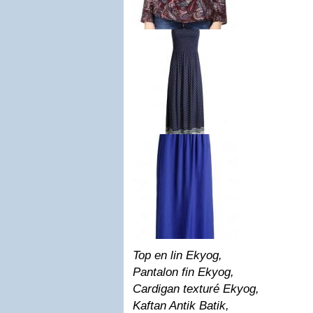
Top en lin Ekyog,
Pantalon fin Ekyog,
Cardigan texturé Ekyog,
Kaftan Antik Batik,