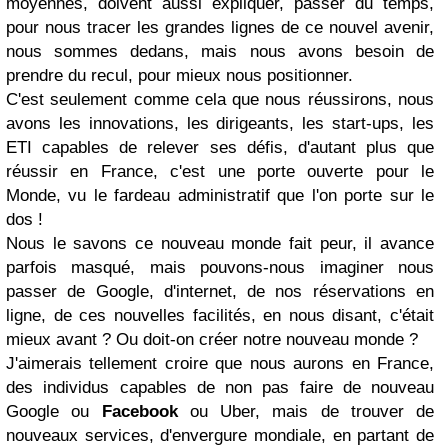
moyennes, doivent aussi expliquer, passer du temps,
pour nous tracer les grandes lignes de ce nouvel avenir,
nous sommes dedans, mais nous avons besoin de
prendre du recul, pour mieux nous positionner.
C'est seulement comme cela que nous réussirons, nous
avons les innovations, les dirigeants, les start-ups, les
ETI capables de relever ses défis, d'autant plus que
réussir en France, c'est une porte ouverte pour le
Monde, vu le fardeau administratif que l'on porte sur le
dos !
Nous le savons ce nouveau monde fait peur, il avance
parfois masqué, mais pouvons-nous imaginer nous
passer de Google, d'internet, de nos réservations en
ligne, de ces nouvelles facilités, en nous disant, c'était
mieux avant ? Ou doit-on créer notre nouveau monde ?
J'aimerais tellement croire que nous aurons en France,
des individus capables de non pas faire de nouveau
Google ou
Facebook
ou Uber, mais de trouver de
nouveaux services, d'envergure mondiale, en partant de