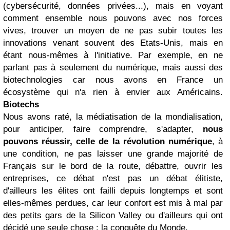
(cybersécurité, données privées...), mais en voyant
comment ensemble nous pouvons avec nos forces
vives, trouver un moyen de ne pas subir toutes les
innovations venant souvent des Etats-Unis, mais en
étant nous-mêmes à l'initiative. Par exemple, en ne
parlant pas à seulement du numérique, mais aussi des
biotechnologies car nous avons en France un
écosystème qui n'a rien à envier aux Américains.
Biotechs
Nous avons raté, la médiatisation de la mondialisation,
pour anticiper, faire comprendre, s'adapter,
nous
pouvons réussir, celle de la révolution numérique
, à
une condition, ne pas laisser une grande majorité de
Français sur le bord de la route, débattre, ouvrir les
entreprises, ce débat n'est pas un débat élitiste,
d'ailleurs les élites ont failli depuis longtemps et sont
elles-mêmes perdues, car leur confort est mis à mal par
des petits gars de la Silicon Valley ou d'ailleurs qui ont
décidé une seule chose : la conquête du Monde.