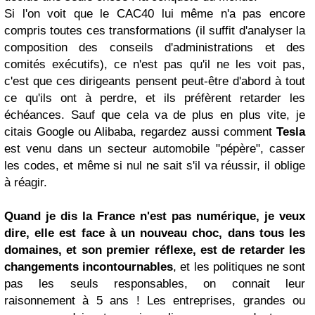
Si l'on voit que le CAC40 lui même n'a pas encore
compris toutes ces transformations (il suffit d'analyser la
composition des conseils d'administrations et des
comités exécutifs), ce n'est pas qu'il ne les voit pas,
c'est que ces dirigeants pensent peut-être d'abord à tout
ce qu'ils ont à perdre, et ils préfèrent retarder les
échéances. Sauf que cela va de plus en plus vite, je
citais Google ou Alibaba, regardez aussi comment
Tesla
est venu dans un secteur automobile "pépère", casser
les codes, et même si nul ne sait s'il va réussir, il oblige
à réagir.
Quand je dis la France n'est pas numérique, je veux
dire, elle est face à un nouveau choc, dans tous les
domaines, et son premier réflexe, est de retarder les
changements incontournables
, et les politiques ne sont
pas les seuls responsables, on connait leur
raisonnement à 5 ans ! Les entreprises, grandes ou