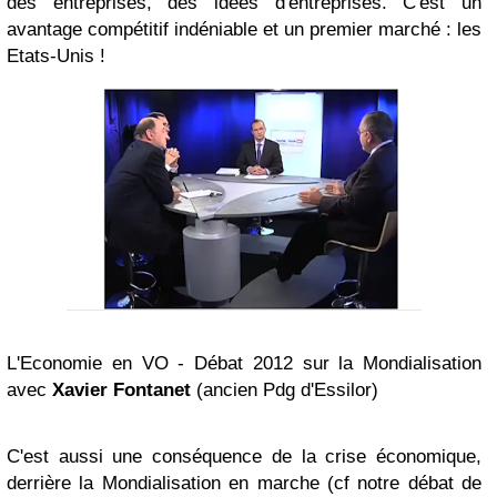
des entreprises, des idées d'entreprises. C'est un
avantage compétitif indéniable et un premier marché : les
Etats-Unis !
L'Economie en VO - Débat 2012 sur la Mondialisation
avec
Xavier Fontanet
(ancien Pdg d'Essilor)
C'est aussi une conséquence de la crise économique,
derrière la Mondialisation en marche (cf notre débat de