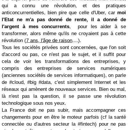
qui a connu une révolution, et des pratiques
anticoncurrentielles, bien pire que celle d'Uber, car
moi
l'Etat ne m'a pas donné de rente, il a donné de
l'argent à mes concurrents
, pour les aider à se
transformer, alors même qu'ils ne croyaient pas à cette
révolution (
7 ans, l'âge de raison
....).
Tous les sociétés privées sont concernées, que l'on soit
d'accord ou pas, ce n'est pas le sujet, et il suffit pour
cela de voir les transformations des entreprises, y
compris des entreprises de services numériques
(anciennes sociétés de services informatiques), on parle
de #cloud, #big #data, c'est simplement Internet et les
réseaux qui amènent de nouveaux services. Bien ou mal,
là n'est pas la question, il se passe une révolution
technologique sous nos yeux.
La France doit ne pas subir, mais accompagner ces
changements pour en être le moteur parfois (cf la santé
connectée ou d'autres secteur la #fintech) pour ne pas