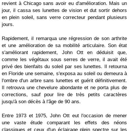
revient à Chicago sans avoir eu d'amélioration. Mais un
jour, il cassa ses lunettes de vision et dut sortir dehors
en plein soleil, sans verre correcteur pendant plusieurs
jours.
Rapidement, il remarqua une régression de son arthrite
et une amélioration de sa mobilité articulaire. Son état
s'améliorant rapidement, John Ott en déduisit que,
comme les végétaux sous serres de verre, il avait été
privé des bienfaits du soleil par ses lunettes. Il retourna
en Floride une semaine, s'exposa au soleil ou demeura à
l'ombre d'un arbre sans lunettes et guérit définitivement.
Il retrouva une chevelure abondante et ne porta plus de
corrections, sauf pour lire de très petits caractères
jusqu'à son décès à l'âge de 90 ans.
Entre 1973 et 1975, John Ott eut l'occasion de mener
une vaste étude comparant les effets des néons
classiques et ceux d'un éclairage plein spectre sur les