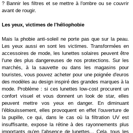
? Bannir les filtres et se mettre à l'ombre ou se couvrir
avant de rougir.
Les yeux, victimes de l'héliophobie
Mais la phobie anti-soleil ne porte pas que sur la peau.
Les yeux aussi en sont les victimes. Transformées en
accessoires de mode, les lunettes solaires peuvent être
l'une des plus dangereuses de nos protections. Sur les
marchés, à la sauvette ou dans les magasins pour
touristes, vous pouvez acheter pour une poignée d'euros
des modèles au design inspiré des grandes marques à la
mode. Problème : si ces lunettes low-cost procurent un
confort visuel et vous donnent un look de star, elles
peuvent mettre vos yeux en danger. En diminuant
l'éblouissement, elles provoquent en effet l'ouverture de
la pupille, ce qui, dans le cas où la filtration UV est
insuffisante, expose la rétine à des rayonnements plus
importants qu'en l'absence de lunettes... Cela, tous les