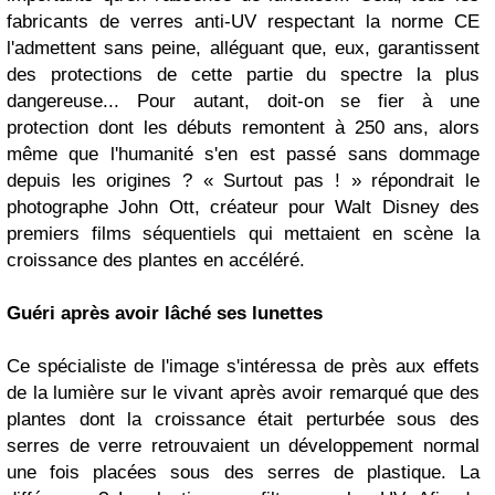
fabricants de verres anti-UV respectant la norme CE
l'admettent sans peine, alléguant que, eux, garantissent
des protections de cette partie du spectre la plus
dangereuse... Pour autant, doit-on se fier à une
protection dont les débuts remontent à 250 ans, alors
même que l'humanité s'en est passé sans dommage
depuis les origines ? « Surtout pas ! » répondrait le
photographe John Ott, créateur pour Walt Disney des
premiers films séquentiels qui mettaient en scène la
croissance des plantes en accéléré.
Guéri après avoir lâché ses lunettes
Ce spécialiste de l'image s'intéressa de près aux effets
de la lumière sur le vivant après avoir remarqué que des
plantes dont la croissance était perturbée sous des
serres de verre retrouvaient un développement normal
une fois placées sous des serres de plastique. La