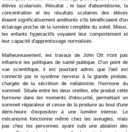
élèves scolarisés. Résultat : le taux d'absentéisme, la
concentration et les résultats scolaires des élèves
étaient significativement améliorés s'ils bénéficiaient d'un
éclairage proche de la lumière complète du soleil. Mieux,
les enfants hyperactifs voyaient leur comportement et
leur capacité d'apprentissage normalisés.
Malheureusement, les travaux de John Ott n'ont pas
influencé les politiques de santé publique. D'un point de
vue scientifique, il est pourtant admis que l'œil est
connecté par le système nerveux à la glande pinéale,
chargée de la sécrétion de mélatonine, l'hormone du
sommeil. Située entre les deux oreilles, elle produit cette
hormone dans les moments d'obscurité, permettant un
sommeil réparateur et cesse de la produire au bout d'une
demi-heure d'exposition à une lumière intense. Le
mécanisme fonctionne même chez les aveugles, mais
pas chez les personnes ayant subi une ablation des