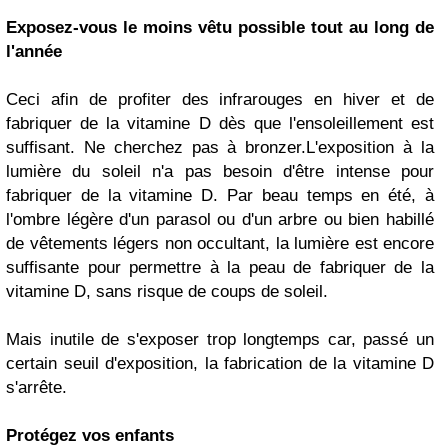
Exposez-vous le moins vêtu possible tout au long de
l'année
Ceci afin de profiter des infrarouges en hiver et de
fabriquer de la vitamine D dès que l'ensoleillement est
suffisant. Ne cherchez pas à bronzer.L'exposition à la
lumière du soleil n'a pas besoin d'être intense pour
fabriquer de la vitamine D. Par beau temps en été, à
l'ombre légère d'un parasol ou d'un arbre ou bien habillé
de vêtements légers non occultant, la lumière est encore
suffisante pour permettre à la peau de fabriquer de la
vitamine D, sans risque de coups de soleil.
Mais inutile de s'exposer trop longtemps car, passé un
certain seuil d'exposition, la fabrication de la vitamine D
s'arrête.
Protégez vos enfants