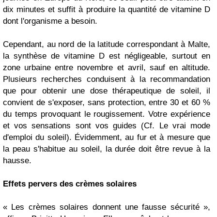
dix minutes et suffit à produire la quantité de vitamine D
dont l'organisme a besoin.
Cependant, au nord de la latitude correspondant à Malte,
la synthèse de vitamine D est négligeable, surtout en
zone urbaine entre novembre et avril, sauf en altitude.
Plusieurs recherches conduisent à la recommandation
que pour obtenir une dose thérapeutique de soleil, il
convient de s'exposer, sans protection, entre 30 et 60 %
du temps provoquant le rougissement. Votre expérience
et vos sensations sont vos guides (Cf. Le vrai mode
d'emploi du soleil). Évidemment, au fur et à mesure que
la peau s'habitue au soleil, la durée doit être revue à la
hausse.
Effets pervers des crèmes solaires
« Les crèmes solaires donnent une fausse sécurité »,