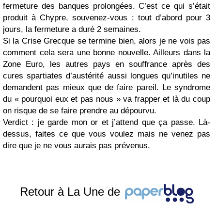
fermeture des banques prolongées. C’est ce qui s’était
produit à Chypre, souvenez-vous : tout d’abord pour 3
jours, la fermeture a duré 2 semaines.
Si la Crise Grecque se termine bien, alors je ne vois pas
comment cela sera une bonne nouvelle. Ailleurs dans la
Zone Euro, les autres pays en souffrance après des
cures spartiates d’austérité aussi longues qu’inutiles ne
demandent pas mieux que de faire pareil. Le syndrome
du « pourquoi eux et pas nous » va frapper et là du coup
on risque de se faire prendre au dépourvu.
Verdict : je garde mon or et j’attend que ça passe. Là-
dessus, faites ce que vous voulez mais ne venez pas
dire que je ne vous aurais pas prévenus.
Retour à La Une de