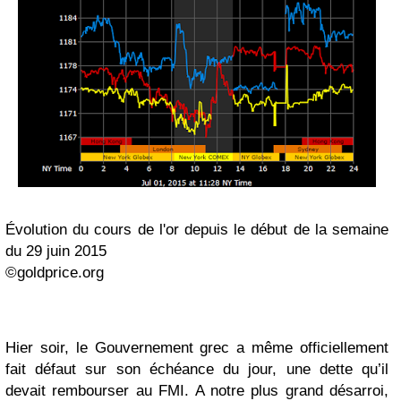
Évolution du cours de l'or depuis le début de la semaine
du 29 juin 2015
©goldprice.org
Hier soir, le Gouvernement grec a même officiellement
fait défaut sur son échéance du jour, une dette qu’il
devait rembourser au FMI. A notre plus grand désarroi,