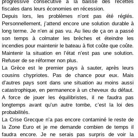
progressive consécutive à la baisse des recettes
fiscales dans leurs économies en récession.
Depuis lors, les problèmes n’ont pas été réglés.
Personnellement, j’attend encore une solution durable à
long terme. Je n’en ai pas vu. Au lieu de ça on a passé
son temps à colmater les brèches et éteindre les
incendies pour maintenir le bateau à flot coûte que coûte.
Maintenir la situation en l’état n’est pas une solution.
Refuser de se réformer non plus.
La Grèce est le premier pays à sauter, après leurs
cousins chypriotes. Pas de chance pour eux. Mais
d’autres pays sont dans une situation au moins aussi
catastrophique, en permanence à un cheveux du défaut.
A force de jouer les équilibristes, il ne faudra pas
longtemps avant qu’un autre tombe, c’est la loi des
probabilités.
La Crise Grecque n’a pas encore contaminé le reste de
la Zone Euro et je me demande combien de temps il
faudra encore. Je ne serais pas surpris de voir la