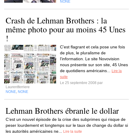
NONE
Crash de Lehman Brothers : la
même photo pour au moins 45 Unes
!
C'est flagrant et cela pose une fois
de plus, le pluralisme de
l'information. Le site Novovision
nous présente sur son site, 45 Unes
de quotidiens américains...
Lire la
suite
Le 25 septembre 2008 par
Laurentferriere
NONE
NONE
,
Lehman Brothers ébranle le dollar
C’est un nouvel épisode de la crise des subprimes qui risque de
peser lourdement et longtemps sur le taux de change du dollar si
les autorités américaines ne...
Lire la suite