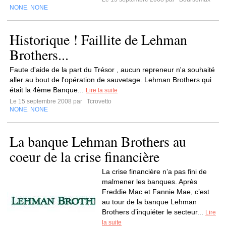
NONE
NONE
,
Historique ! Faillite de Lehman
Brothers...
Faute d'aide de la part du Trésor , aucun repreneur n'a souhaité
aller au bout de l'opération de sauvetage. Lehman Brothers qui
était la 4ème Banque...
Lire la suite
Le 15 septembre 2008 par
Tcrovetto
NONE
NONE
,
La banque Lehman Brothers au
coeur de la crise financière
La crise financière n’a pas fini de
malmener les banques. Après
Freddie Mac et Fannie Mae, c’est
au tour de la banque Lehman
Brothers d’inquiéter le secteur...
Lire
la suite