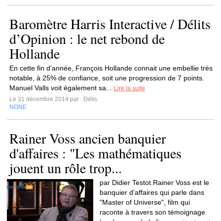
Baromètre Harris Interactive / Délits
d’Opinion : le net rebond de
Hollande
En cette fin d’année, François Hollande connait une embellie très
notable, à 25% de confiance, soit une progression de 7 points.
Manuel Valls voit également sa...
Lire la suite
Le 31 décembre 2014 par
Délis
NONE
Rainer Voss ancien banquier
d'affaires : "Les mathématiques
jouent un rôle trop...
par Didier Testot.Rainer Voss est le
banquier d'affaires qui parle dans
"Master of Universe", film qui
raconte à travers son témoignage