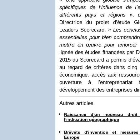
spécifiques de l’influence de l’
différents pays et régions
», 
Directrice du projet d’étude 
Leaders Scorecard. «
Les conclu
essentielles pour bien comprendre
mettre en œuvre pour amorcer
lignée des études financées par De
2015 du Scorecard a permis d’éval
au regard de critères dans cinq 
économique, accès aux ressources
ouverture à l’entreprenariat
développement des entreprises di
Autres articles
Naissance d'un nouveau droit d
l'indication géographique
Brevets d'invention et mesures 
Europe