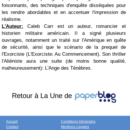
foisonnants, des techniques d'enquête disséquées pour
les rendre abordables et en accentuer l'impression de
réalisme.
L'Auteur:
Caleb Carr est un auteur, romancier et
historien militaire américain. Il a signé plusieurs
ouvrages, notamment un traité sur l'Amérique en quête
de sécurité, ainsi que le scénario de la prequel de
l'Exorciste (L'Exorciste: Au Commencement). Son thriller
l'Aliéniste aura une suite (de moins bonne qualité,
malheureusement): L'Ange des Ténèbres.
Retour à La Une de
Accueil
Conditions Générales
Contact
Mentions Légales