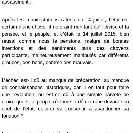
assassinent...
Après les manifestations ratées du 14 juillet, l’état est
certain d’une chose, il ne craint rien tant qu’il divise et la
pensée, et le peuple, et c’était le 14 juillet 2015, bien
réussi comme nous le pensions, malgré de bonnes
intentions et des sentiments purs des citoyens
participants, malheureusement manipulés par différents
groupes, des bons, comme des mauvais.
L’échec est-il dû au manque de préparation, au manque
de connaissances historiques, car il en faut pour faire
une révolution, ou est-ce dû à une simple naïveté de
croire que si le peuple réclame la démocratie devant son
chef de l’état, celui-ci va consentir à abandonner sa
fonction ?