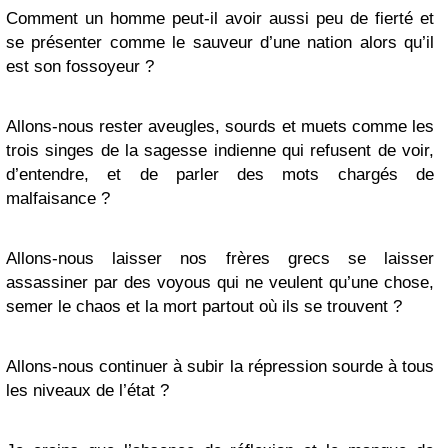
Comment un homme peut-il avoir aussi peu de fierté et
se présenter comme le sauveur d’une nation alors qu’il
est son fossoyeur ?
Allons-nous rester aveugles, sourds et muets comme les
trois singes de la sagesse indienne qui refusent de voir,
d’entendre, et de parler des mots chargés de
malfaisance ?
Allons-nous laisser nos frères grecs se laisser
assassiner par des voyous qui ne veulent qu’une chose,
semer le chaos et la mort partout où ils se trouvent ?
Allons-nous continuer à subir la répression sourde à tous
les niveaux de l’état ?