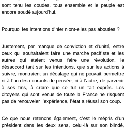
sont tenu les coudes, tous ensemble et le peuple est
encore soudé aujourd’hui.
Pourquoi les intentions d’hier n’ont-elles pas abouties ?
Justement, par manque de conviction et d’unité, entre
ceux qui souhaitaient faire une marche pacifiste et les
autres qui étaient venus faire une révolution, le
désaccord tant sur les intentions, que sur les actions à
suivre, montraient un décalage qui ne pouvait permettre
ni à l’un des courants de pensée, ni à l’autre, de parvenir
à ses fins, à croire que ce fut un fait exprès. Les
citoyens qui sont venus de toute la France ne risquent
pas de renouveler l’expérience, l’état a réussi son coup.
Ce que nous retenons également, c’est le mépris d’un
président dans les deux sens, celui-là sur son blindé,