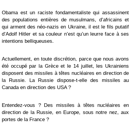
Obama est un raciste fondamentaliste qui assassinent
des populations entières de musulmans, d’africains et
qui arment des néo-nazis en Ukraine, il est le fils putatif
d’Adolf Hitler et sa couleur n’est qu’un leurre face à ses
intentions belliqueuses.
Actuellement, en toute discrétion, parce que nous avons
été occupé par la Grèce et le 14 juillet, les Ukrainiens
disposent des missiles à têtes nucléaires en direction de
la Russie. La Russie dispose-t-elle des missiles au
Canada en direction des USA ?
Entendez-vous ? Des missiles à têtes nucléaires en
direction de la Russie, en Europe, sous notre nez, aux
portes de la France ?