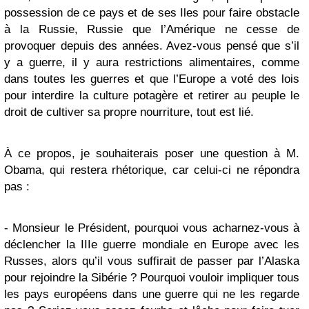
possession de ce pays et de ses Iles pour faire obstacle
à la Russie, Russie que l’Amérique ne cesse de
provoquer depuis des années. Avez-vous pensé que s’il
y a guerre, il y aura restrictions alimentaires, comme
dans toutes les guerres et que l’Europe a voté des lois
pour interdire la culture potagère et retirer au peuple le
droit de cultiver sa propre nourriture, tout est lié.
À ce propos, je souhaiterais poser une question à M.
Obama, qui restera rhétorique, car celui-ci ne répondra
pas :
- Monsieur le Président, pourquoi vous acharnez-vous à
déclencher la IIIe guerre mondiale en Europe avec les
Russes, alors qu’il vous suffirait de passer par l’Alaska
pour rejoindre la Sibérie ? Pourquoi vouloir impliquer tous
les pays européens dans une guerre qui ne les regarde