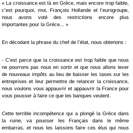
« La croissance est là en Grèce, mais encore trop faible,
c’est pourquoi, moi, François Hollande et l’eurogroupe,
nous avons voté des restrictions encore plus
importantes pour la Grèce... »
En décodant la phrase du chef de l’état, nous obtenons :
- C’est parce que la croissance est trop faible que nous
ne pourrons pas nous en sortir et que nous allons lever
de nouveaux impôts au lieu de baisser les taxes sur les
entreprises et leur permettre de relancer la croissance,
nous voulons vous appauvrir et appauvrir la France pour
vous pousser à faire ce que les banques veulent.
Cette terrible incompétence qui a plongé la Grèce dans
la ruine, va pousser les Français dans le même
embarras, et nous les laissons faire ces élus qui nous