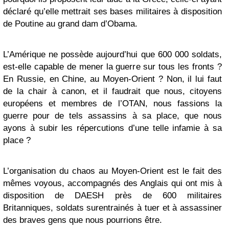
déclaré qu’elle mettrait ses bases militaires à disposition
de Poutine au grand dam d’Obama.
L’Amérique ne possède aujourd’hui que 600 000 soldats,
est-elle capable de mener la guerre sur tous les fronts ?
En Russie, en Chine, au Moyen-Orient ? Non, il lui faut
de la chair à canon, et il faudrait que nous, citoyens
européens et membres de l’OTAN, nous fassions la
guerre pour de tels assassins à sa place, que nous
ayons à subir les répercutions d’une telle infamie à sa
place ?
L’organisation du chaos au Moyen-Orient est le fait des
mêmes voyous, accompagnés des Anglais qui ont mis à
disposition de DAESH près de 600 militaires
Britanniques, soldats surentrainés à tuer et à assassiner
des braves gens que nous pourrions être.