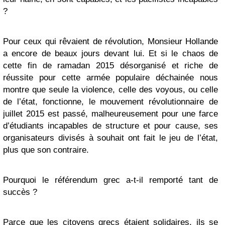
?
Pour ceux qui rêvaient de révolution, Monsieur Hollande
a encore de beaux jours devant lui. Et si le chaos de
cette fin de ramadan 2015 désorganisé et riche de
réussite pour cette armée populaire déchainée nous
montre que seule la violence, celle des voyous, ou celle
de l’état, fonctionne, le mouvement révolutionnaire de
juillet 2015 est passé, malheureusement pour une farce
d’étudiants incapables de structure et pour cause, ses
organisateurs divisés à souhait ont fait le jeu de l’état,
plus que son contraire.
Pourquoi le référendum grec a-t-il remporté tant de
succès ?
Parce que les citoyens grecs étaient solidaires, ils se