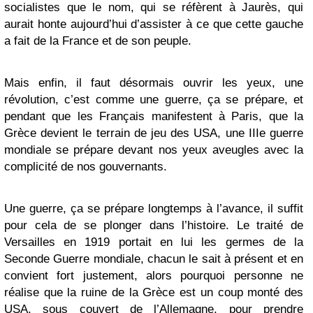
socialistes que le nom, qui se réfèrent à Jaurès, qui
aurait honte aujourd’hui d’assister à ce que cette gauche
a fait de la France et de son peuple.
Mais enfin, il faut désormais ouvrir les yeux, une
révolution, c’est comme une guerre, ça se prépare, et
pendant que les Français manifestent à Paris, que la
Grèce devient le terrain de jeu des USA, une IIIe guerre
mondiale se prépare devant nos yeux aveugles avec la
complicité de nos gouvernants.
Une guerre, ça se prépare longtemps à l’avance, il suffit
pour cela de se plonger dans l’histoire. Le traité de
Versailles en 1919 portait en lui les germes de la
Seconde Guerre mondiale, chacun le sait à présent et en
convient fort justement, alors pourquoi personne ne
réalise que la ruine de la Grèce est un coup monté des
USA, sous couvert de l’Allemagne, pour prendre