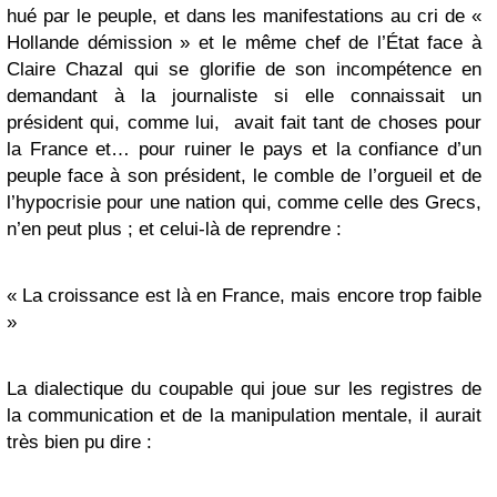
hué par le peuple, et dans les manifestations au cri de «
Hollande démission » et le même chef de l’État face à
Claire Chazal qui se glorifie de son incompétence en
demandant à la journaliste si elle connaissait un
président qui, comme lui, avait fait tant de choses pour
la France et… pour ruiner le pays et la confiance d’un
peuple face à son président, le comble de l’orgueil et de
l’hypocrisie pour une nation qui, comme celle des Grecs,
n’en peut plus ; et celui-là de reprendre :
« La croissance est là en France, mais encore trop faible
»
La dialectique du coupable qui joue sur les registres de
la communication et de la manipulation mentale, il aurait
très bien pu dire :