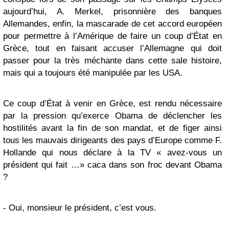
aujourd’hui, A. Merkel, prisonnière des banques
Allemandes, enfin, la mascarade de cet accord européen
pour permettre à l’Amérique de faire un coup d’État en
Grèce, tout en faisant accuser l’Allemagne qui doit
passer pour la très méchante dans cette sale histoire,
mais qui a toujours été manipulée par les USA.
Ce coup d’État à venir en Grèce, est rendu nécessaire
par la pression qu’exerce Obama de déclencher les
hostilités avant la fin de son mandat, et de figer ainsi
tous les mauvais dirigeants des pays d’Europe comme F.
Hollande qui nous déclare à la TV « avez-vous un
président qui fait …» caca dans son froc devant Obama
?
- Oui, monsieur le président, c’est vous.