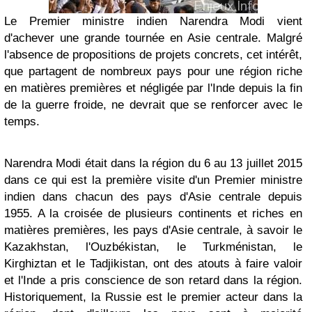
Le Premier ministre indien Narendra Modi vient
d'achever une grande tournée en Asie centrale. Malgré
l'absence de propositions de projets concrets, cet intérêt,
que partagent de nombreux pays pour une région riche
en matières premières et négligée par l'Inde depuis la fin
de la guerre froide, ne devrait que se renforcer avec le
temps.
Narendra Modi était dans la région du 6 au 13 juillet 2015
dans ce qui est la première visite d'un Premier ministre
indien dans chacun des pays d'Asie centrale depuis
1955. A la croisée de plusieurs continents et riches en
matières premières, les pays d'Asie centrale, à savoir le
Kazakhstan, l'Ouzbékistan, le Turkménistan, le
Kirghiztan et le Tadjikistan, ont des atouts à faire valoir
et l'Inde a pris conscience de son retard dans la région.
Historiquement, la Russie est le premier acteur dans la