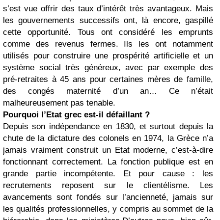
s’est vue offrir des taux d’intérêt très avantageux. Mais
les gouvernements successifs ont, là encore, gaspillé
cette opportunité. Tous ont considéré les emprunts
comme des revenus fermes. Ils les ont notamment
utilisés pour construire une prospérité artificielle et un
système social très généreux, avec par exemple des
pré-retraites à 45 ans pour certaines mères de famille,
des congés maternité d’un an… Ce n’était
malheureusement pas tenable.
Pourquoi l’Etat grec est-il défaillant ?
Depuis son indépendance en 1830, et surtout depuis la
chute de la dictature des colonels en 1974, la Grèce n’a
jamais vraiment construit un Etat moderne, c’est-à-dire
fonctionnant correctement. La fonction publique est en
grande partie incompétente. Et pour cause : les
recrutements reposent sur le clientélisme. Les
avancements sont fondés sur l’ancienneté, jamais sur
les qualités professionnelles, y compris au sommet de la