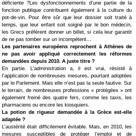
déficiente ?Les dysfonctionnements d’une partie de la
fonction publique contribuent également à la culture du
pot-de-vin. Pour être sûr que leur dossier soit traité à
temps, que leur enfant soit soigné par le bon médecin,
les Grecs préfèrent donner un billet, si cela leur garantit
de ne pas tomber sur un incompétent…
Les partenaires européens reprochent à Athènes de
ne pas avoir appliqué correctement les réformes
demandées depuis 2010. A juste titre ?
En partie. L’administration a, il est vrai, résisté à
l’application de nombreuses mesures, pourtant adoptées
par le Parlement. Mais elle n’est pas la seule fautive. Sur
le terrain, de nombreuses professions « protégées » ont
également freiné des quatre fers, comme les taxis, les
pharmaciens ou encore les kiosquiers.
La potion de rigueur demandée à la Grèce est-elle
adaptée ?
L’austérité était difficilement évitable. Mais, en 2010, les
mesures susceptibles de protéger l’emploi et de