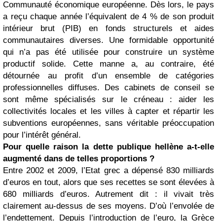
Communauté économique européenne. Dès lors, le pays
a reçu chaque année l’équivalent de 4 % de son produit
intérieur brut (PIB) en fonds structurels et aides
communautaires diverses. Une formidable opportunité
qui n’a pas été utilisée pour construire un système
productif solide. Cette manne a, au contraire, été
détournée au profit d’un ensemble de catégories
professionnelles diffuses. Des cabinets de conseil se
sont même spécialisés sur le créneau : aider les
collectivités locales et les villes à capter et répartir les
subventions européennes, sans véritable préoccupation
pour l’intérêt général.
Pour quelle raison la dette publique hellène a-t-elle
augmenté dans de telles proportions ?
Entre 2002 et 2009, l’Etat grec a dépensé 830 milliards
d’euros en tout, alors que ses recettes se sont élevées à
680 milliards d’euros. Autrement dit : il vivait très
clairement au-dessus de ses moyens. D’où l’envolée de
l’endettement. Depuis l’introduction de l’euro, la Grèce