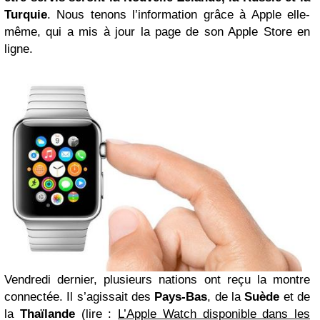
Turquie
. Nous tenons l’information grâce à Apple elle-
même, qui a mis à jour la page de son Apple Store en
ligne.
Vendredi dernier, plusieurs nations ont reçu la montre
connectée. Il s’agissait des
Pays-Bas
, de la
Suède
et de
la
Thaïlande
(lire :
L’Apple Watch disponible dans les