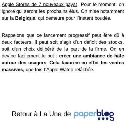
Apple Stores de 7 nouveaux pays
). Pour le moment, on
ignore qui seront les prochains élus. On mise notamment
sur la
Belgique
, qui demeure pour l’instant boudée.
Rappelons que ce lancement progressif peut être dû à
deux facteurs. Il peut soit s’agir d’un déficit des stocks,
soit d’un choix délibéré de la part de la firme. On en
devine facilement le but :
créer une ambiance de hâte
autour des usagers. Cela favorise en effet les ventes
massives
, une fois l’Apple Watch relâchée.
Retour à La Une de