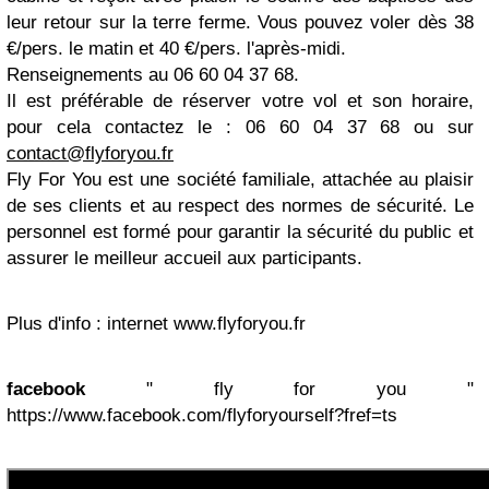
leur retour sur la terre ferme. Vous pouvez voler dès 38
€/pers. le matin et 40 €/pers. l'après-midi.
Renseignements au 06 60 04 37 68.
Il est préférable de réserver votre vol et son horaire,
pour cela contactez le : 06 60 04 37 68 ou sur
contact@flyforyou.fr
Fly For You est une société familiale, attachée au plaisir
de ses clients et au respect des normes de sécurité. Le
personnel est formé pour garantir la sécurité du public et
assurer le meilleur accueil aux participants.
Plus d'info : internet www.flyforyou.fr
facebook
" fly for you "
https://www.facebook.com/flyforyourself?fref=ts