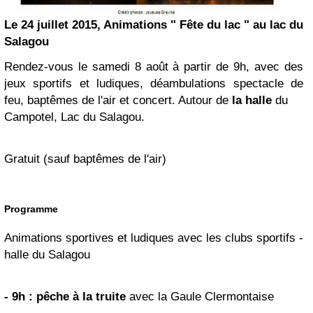
Le 24 juillet 2015, Animations " Fête du lac " au lac du
Salagou
Rendez-vous le samedi 8 août à partir de 9h, avec des
jeux sportifs et ludiques, déambulations spectacle de
feu, baptêmes de l'air et concert. Autour de
la halle
du
Campotel, Lac du Salagou.
Gratuit (sauf baptêmes de l'air)
Programme
Animations sportives et ludiques avec les clubs sportifs -
halle du Salagou
- 9h : pêche à la truite
avec la Gaule Clermontaise