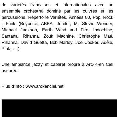
de variétés françaises et internationales avec un
ensemble orchestral dominé par les cuivres et les
percussions. Répertoire Variétés, Années 80, Pop, Rock
, Funk (Beyonce, ABBA, Jenifer, M, Stevie Wonder,
Michael Jackson, Earth Wind and Fire, Indochine,
Santana, Rihanna, Zouk Machine, Christophe Maé,
Rihanna, David Guetta, Bob Marley, Joe Cocker, Adèle,
Pink, ....).
Une ambiance jazzy et cabaret propre à Arc-K-en Ciel
assurée.
Plus d'info : www.arckenciel.net