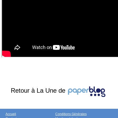
Retour à La Une de
Accueil
Conditions Générales