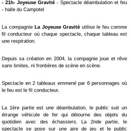
- 21h- Joyeuse Gravité
- Spectacle déambulation et feu
- halle du Campotel
La compagnie
La Joyeuse Gravité
utilise le feu comme
fil conducteur où chaque spectacle, chaque tableau est
une respiration.
Depuis sa création en 2004, la compagnie joue et rêve
sans limites, ni frontières de scène en scène.
Spectacle en 2 tableaux emmené par 6 personnages où
le feu est le fil conducteur.
La 1ère partie est une déambulation, le public suit un
étrange véhicule de fer qui détourne des objets du
quotidien avec des échassiers. La 2nde partie, le
spectacle se pose sur une aire de jeu et le public