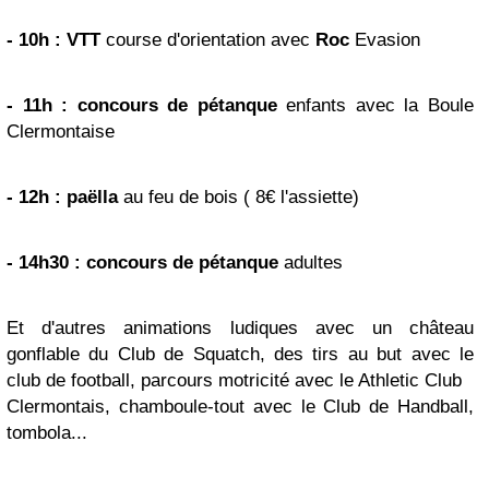
- 10h : VTT
course d'orientation avec
Roc
Evasion
- 11h : concours de pétanque
enfants avec la Boule
Clermontaise
- 12h : paëlla
au feu de bois ( 8€ l'assiette)
- 14h30 : concours de pétanque
adultes
Et d'autres animations ludiques avec un château
gonflable du Club de Squatch, des tirs au but avec le
club de football, parcours motricité avec le Athletic Club
Clermontais, chamboule-tout avec le Club de Handball,
tombola...