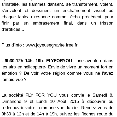
s'installe, les flammes dansent, se transforment, volent,
s'envolent et dessinent un enchaînement visuel où
chaque tableau résonne comme l'écho précédent, pour
finir par un embrasement final, dans un frisson
d'artifices...
Plus d'info : www.joyeusegravite.free.fr
- 9h30-12h 14h- 19h- FLYFORYOU
: une aventure dans
les airs en hélicoptère- Envie de vivre un moment fort en
émotion ? De voir votre région comme vous ne l'avez
jamais vue ?
La société FLY FOR YOU vous convie le Samedi 8,
Dimanche 9 et Lundi 10 Août 2015 à découvrir ou
redécouvrir votre commune vue du ciel. Rendez-vous de
9h30 à 12h et de 14h à 19h, suivez les flèches route du