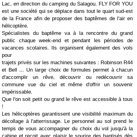
Lac, en direction du camping du Salagou. FLY FOR YOU
est une société qui se déplace dans tout le quart sud-est
de la France afin de proposer des baptêmes de l'air en
hélicoptère.
Spécialistes du baptême va à la rencontre du grand
public chaque week-end et pendant les périodes de
vacances scolaires. Ils organisent également des vols
pour
trajets privés sur les machines suivantes : Robinson R44
et Bell ... Un large choix de formules permet à chacun
d'accomplir un rêve, découvrir ou redécouvrir sa
commune vue du ciel et même d'offrir un souvenir
impérissable.
Que l'on soit petit ou grand le rêve est accessible à tous
!
Les hélicoptères garantissent une visibilité maximum du
décollage à l'atterrissage. Le personnel au sol prend le
temps de vous accompagner du choix du vol jusqu'à la
cabine et reçoit avec plaisir le sourire des baptisés dès