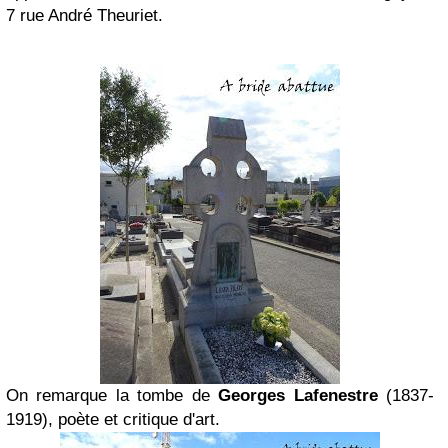
7 rue André Theuriet.
On remarque la tombe de
Georges Lafenestre
(1837-
1919), poète et critique d'art.