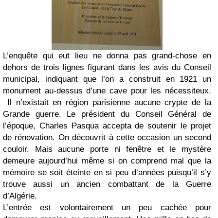
L’enquête qui eut lieu ne donna pas grand-chose en
dehors de trois lignes figurant dans les avis du Conseil
municipal, indiquant que l’on a construit en 1921 un
monument au-dessus d’une cave pour les nécessiteux.
Il n’existait en région parisienne aucune crypte de la
Grande guerre. Le président du Conseil Général de
l’époque, Charles Pasqua accepta de soutenir le projet
de rénovation. On découvrit à cette occasion un second
couloir. Mais aucune porte ni fenêtre et le mystère
demeure aujourd’hui même si on comprend mal que la
mémoire se soit éteinte en si peu d‘années puisqu’il s’y
trouve aussi un ancien combattant de la Guerre
d’Algérie.
L’entrée est volontairement un peu cachée pour