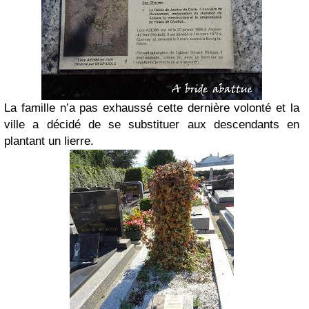
La famille n’a pas exhaussé cette dernière volonté et la
ville a décidé de se substituer aux descendants en
plantant un lierre.