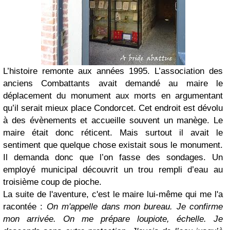
L’histoire remonte aux années 1995. L’association des
anciens Combattants avait demandé au maire le
déplacement du monument aux morts en argumentant
qu’il serait mieux place Condorcet. Cet endroit est dévolu
à des évènements et accueille souvent un manège. Le
maire était donc réticent. Mais surtout il avait le
sentiment que quelque chose existait sous le monument.
Il demanda donc que l’on fasse des sondages. Un
employé municipal découvrit un trou rempli d’eau au
troisième coup de pioche.
La suite de l'aventure, c'est le maire lui-même qui me l'a
racontée :
On m'appelle dans mon bureau. Je confirme
mon arrivée. On me prépare loupiote, échelle. Je