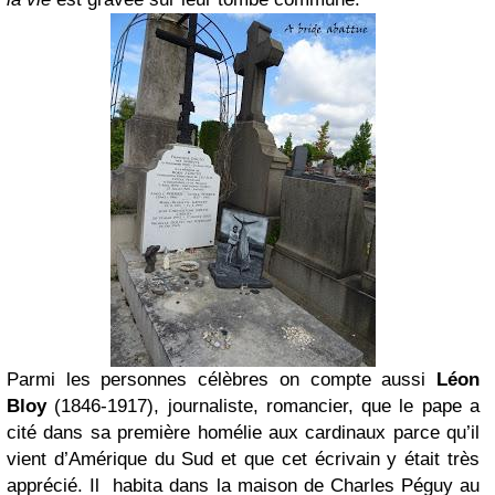
Parmi les personnes célèbres on compte aussi
Léon
Bloy
(1846-1917), journaliste, romancier,
que le pape a
cité dans sa première homélie aux cardinaux parce qu’il
vient d’Amérique du Sud et que cet écrivain y était très
apprécié. Il
habita dans la maison de Charles Péguy au