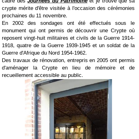
cadre des
Journées du Patrimoine
et je trouve que sa
crypte mérite d'être visitée à l'occasion des cérémonies
prochaines du 11 novembre.
En 2002 des sondages ont été effectués sous le
monument qui ont permis de découvrir une Crypte où
reposent vingt-huit militaires et civils de la Guerre 1914-
1918, quatre de la Guerre 1939-1945 et un soldat de la
Guerre d'Afrique du Nord 1954-1962.
Des travaux de rénovation, entrepris en 2005 ont permis
d'aménager la Crypte en lieu de mémoire et de
recueillement accessible au public.