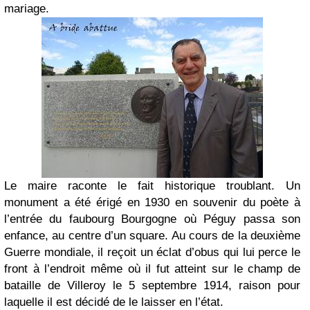
mariage.
Le maire raconte le fait historique troublant. Un
monument a été érigé en 1930 en souvenir du poète à
l’entrée du faubourg Bourgogne où Péguy passa son
enfance, au centre d’un square. Au cours de la deuxième
Guerre mondiale, il reçoit un éclat d’obus qui lui perce le
front à l’endroit même où il fut atteint sur le champ de
bataille de Villeroy le 5 septembre 1914, raison pour
laquelle il est décidé de le laisser en l’état.