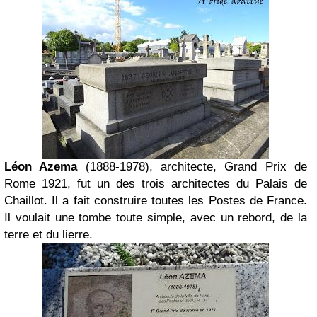
Léon Azema
(1888-1978), architecte, Grand Prix de
Rome 1921,
fut un des trois architectes du Palais de
Chaillot. Il a fait construire toutes les Postes de France.
Il voulait une tombe toute simple, avec un rebord, de la
terre et du lierre.