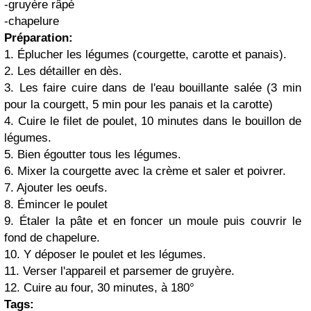
-gruyère râpé
-chapelure
Préparation:
1. Éplucher les légumes (courgette, carotte et panais).
2. Les détailler en dès.
3. Les faire cuire dans de l'eau bouillante salée (3 min
pour la courgett, 5 min pour les panais et la carotte)
4. Cuire le filet de poulet, 10 minutes dans le bouillon de
légumes.
5. Bien égoutter tous les légumes.
6. Mixer la courgette avec la crème et saler et poivrer.
7. Ajouter les oeufs.
8. Émincer le poulet
9. Étaler la pâte et en foncer un moule puis couvrir le
fond de chapelure.
10. Y déposer le poulet et les légumes.
11. Verser l'appareil et parsemer de gruyère.
12. Cuire au four, 30 minutes, à 180°
Tags: