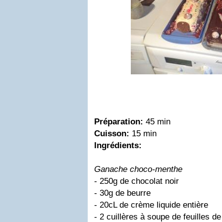
Préparation:
45 min
Cuisson:
15 min
Ingrédients:
Ganache choco-menthe
- 250g de chocolat noir
- 30g de beurre
- 20cL de crème liquide entière
- 2 cuillères à soupe de feuilles d