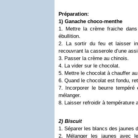
Préparation:
1) Ganache choco-menthe
1. Mettre la crème fraiche dans
ébullition.
2. La sortir du feu et laisser 
recouvrant la casserole d’une assi
3. Passer la crème au chinois.
4. La vider sur le chocolat.
5. Mettre le chocolat à chauffer au
6. Quand le chocolat est fondu, ret
7. Incorporer le beurre tempéré 
mélanger.
8. Laisser refroidir à température 
2) Biscuit
1. Séparer les blancs des jaunes 
2. Mélanger les jaunes avec l