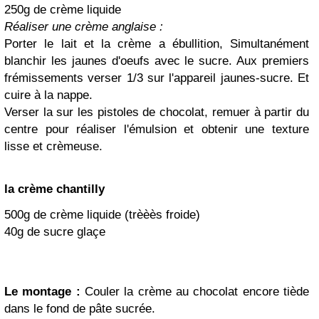
250g de crème liquide
Réaliser une crème anglaise :
Porter le lait et la crème a ébullition, Simultanément
blanchir les jaunes d'oeufs avec le sucre. Aux premiers
frémissements verser 1/3 sur l'appareil jaunes-sucre. Et
cuire à la nappe.
Verser la sur les pistoles de chocolat, remuer à partir du
centre pour réaliser l'émulsion et obtenir une texture
lisse et crèmeuse.
la crème chantilly
500g de crème liquide (trèèès froide)
40g de sucre glaçe
Le montage :
Couler la crème au chocolat encore tiède
dans le fond de pâte sucrée.