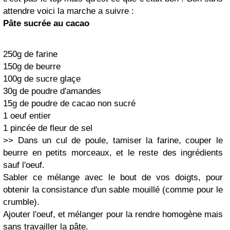
attendre voici la marche a suivre :
Pâte sucrée au cacao
250g de farine
150g de beurre
100g de sucre glaçe
30g de poudre d'amandes
15g de poudre de cacao non sucré
1 oeuf entier
1 pincée de fleur de sel
>> Dans un cul de poule, tamiser la farine, couper le
beurre en petits morceaux, et le reste des ingrédients
sauf l'oeuf.
Sabler ce mélange avec le bout de vos doigts, pour
obtenir la consistance d'un sable mouillé (comme pour le
crumble).
Ajouter l'oeuf, et mélanger pour la rendre homogène mais
sans travailler la pâte.