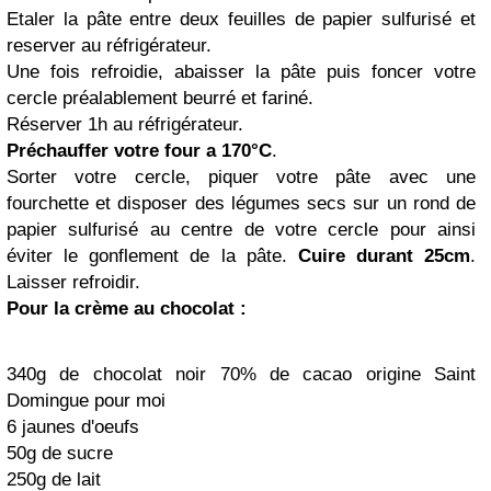
Etaler la pâte entre deux feuilles de papier sulfurisé et
reserver au réfrigérateur.
Une fois refroidie, abaisser la pâte puis foncer votre
cercle préalablement beurré et fariné.
Réserver 1h au réfrigérateur.
Préchauffer votre four a 170°C
.
Sorter votre cercle, piquer votre pâte avec une
fourchette et disposer des légumes secs sur un rond de
papier sulfurisé au centre de votre cercle pour ainsi
éviter le gonflement de la pâte.
Cuire durant 25cm
.
Laisser refroidir.
Pour la crème au chocolat :
340g de chocolat noir 70% de cacao origine Saint
Domingue pour moi
6 jaunes d'oeufs
50g de sucre
250g de lait