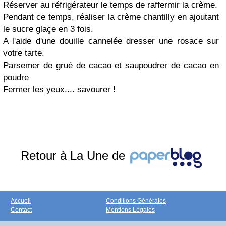
Réserver au réfrigérateur le temps de raffermir la crème.
Pendant ce temps, réaliser la crème chantilly en ajoutant
le sucre glaçe en 3 fois.
A l'aide d'une douille cannelée dresser une rosace sur
votre tarte.
Parsemer de grué de cacao et saupoudrer de cacao en
poudre
Fermer les yeux.... savourer !
Retour à La Une de
Accueil
Conditions Générales
Contact
Mentions Légales