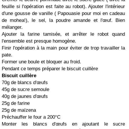
feuille si l'opération est faite au robot). Ajouter l'intérieur
d'une gousse de vanille ( Papouasie pour moi en cadeau
de mohea!), le sel, la poudre amande et l'œuf. Bien
mélanger.
Ajouter la farine tamisée, et arrêter le robot quand
l'ensemble est presque homogène.
Finir l'opération à la main pour éviter de trop travailler la
pate.
Former une boule et bloquer au froid.
Pendant ce temps préparer le biscuit cuillère
Biscuit cuillère
70g de blancs d'œufs
45g de sucre semoule
40g de jaunes d'œufs
25g de farine
25g de maïzena
Préchauffer le four a 200°C
Monter les blancs d'œufs en ajoutant le sucre