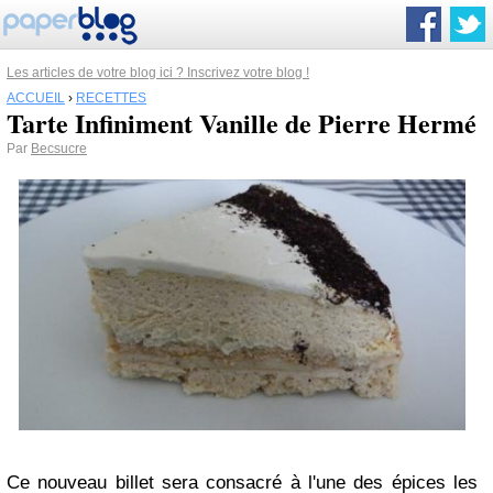
Les articles de votre blog ici ? Inscrivez votre blog !
ACCUEIL
›
RECETTES
Tarte Infiniment Vanille de Pierre Hermé
Par
Becsucre
Ce nouveau billet sera consacré à l'une des épices les