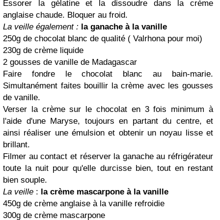
Essorer la gélatine et la dissoudre dans la crème
anglaise chaude. Bloquer au froid.
La veille également :
la ganache à la vanille
250g de chocolat blanc de qualité ( Valrhona pour moi)
230g de crème liquide
2 gousses de vanille de Madagascar
Faire fondre le chocolat blanc au bain-marie.
Simultanément faites bouillir la crème avec les gousses
de vanille.
Verser la crème sur le chocolat en 3 fois minimum à
l'aide d'une Maryse, toujours en partant du centre, et
ainsi réaliser une émulsion et obtenir un noyau lisse et
brillant.
Filmer au contact et réserver la ganache au réfrigérateur
toute la nuit pour qu'elle durcisse bien, tout en restant
bien souple.
La veille
:
la crème mascarpone à la vanille
450g de crème anglaise à la vanille refroidie
300g de crème mascarpone