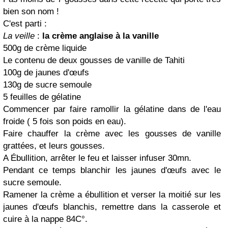
bien son nom !
C'est parti :
La veille
:
la crème anglaise à la vanille
500g de crème liquide
Le contenu de deux gousses de vanille de Tahiti
100g de jaunes d'œufs
130g de sucre semoule
5 feuilles de gélatine
Commencer par faire ramollir la gélatine dans de l'eau
froide ( 5 fois son poids en eau).
Faire chauffer la crème avec les gousses de vanille
grattées, et leurs gousses.
A Ébullition, arrêter le feu et laisser infuser 30mn.
Pendant ce temps blanchir les jaunes d'œufs avec le
sucre semoule.
Ramener la crème a ébullition et verser la moitié sur les
jaunes d'œufs blanchis, remettre dans la casserole et
cuire à la nappe 84C°.