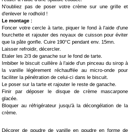
N'oubliez pas de poser votre crème sur une grille et
d'enlever le rodhoïd !
Le montage :
Foncer votre cercle à tarte, piquer le fond à l'aide d'une
fourchette et rajouter des noyaux de cuisson pour éviter
que la pâte gonfle. Cuire 190°C pendant env. 15mn.
Laisser refroidir, décercler.
Etaler les 2/3 de ganache sur le fond de tarte.
Imbiber le biscuit cuillère à l'aide d'un pinceau du sirop à
la vanille légèrement réchauffée au micro-onde pour
faciliter la pénétration de celui-ci dans le biscuit.
Le poser sur la tarte et rajouter le reste de ganache.
Finir par déposer le disque de crème mascarpone
glacée.
Bloquer au réfrigérateur jusqu'à la décongélation de la
crème.
Décorer de poudre de vanille en poudre en forme de