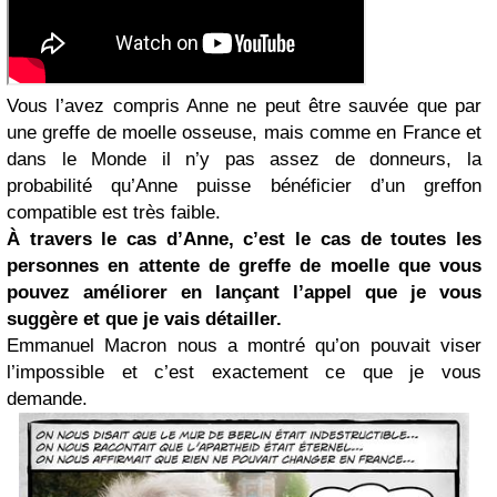
Vous l’avez compris Anne ne peut être sauvée que par
une greffe de moelle osseuse, mais comme en France et
dans le Monde il n’y pas assez de donneurs, la
probabilité qu’Anne puisse bénéficier d’un greffon
compatible est très faible.
À travers le cas d’Anne, c’est le cas de toutes les
personnes en attente de greffe de moelle que vous
pouvez améliorer en lançant l’appel que je vous
suggère et que je vais détailler.
Emmanuel Macron nous a montré qu’on pouvait viser
l’impossible et c’est exactement ce que je vous
demande.