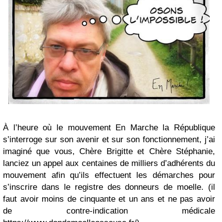
À l’heure où le mouvement En Marche la République
s’interroge sur son avenir et sur son fonctionnement, j’ai
imaginé que vous, Chère Brigitte et Chère Stéphanie,
lanciez un appel aux centaines de milliers d’adhérents du
mouvement afin qu’ils effectuent les démarches pour
s’inscrire dans le registre des donneurs de moelle. (il
faut avoir moins de cinquante et un ans et ne pas avoir
de contre-indication médicale