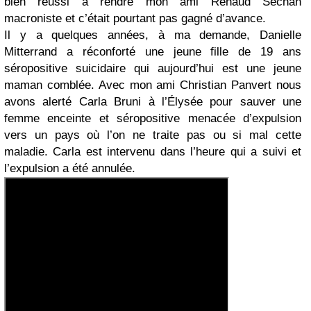
bien réussi à rendre mon ami Renaud Séchan
macroniste et c’était pourtant pas gagné d’avance.
Il y a quelques années, à ma demande, Danielle
Mitterrand a réconforté une jeune fille de 19 ans
séropositive suicidaire qui aujourd’hui est une jeune
maman comblée. Avec mon ami Christian Panvert nous
avons alerté Carla Bruni à l’Élysée pour sauver une
femme enceinte et séropositive menacée d’expulsion
vers un pays où l’on ne traite pas ou si mal cette
maladie. Carla est intervenu dans l’heure qui a suivi et
l’expulsion a été annulée.