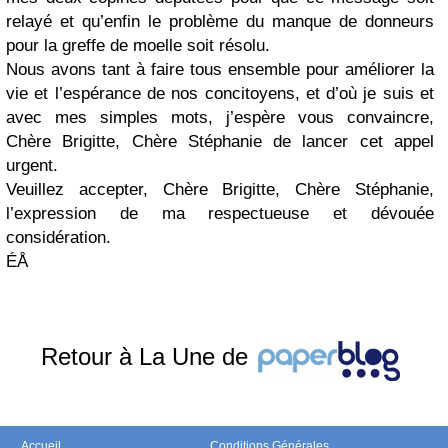
relayé et qu’enfin le problème du manque de donneurs
pour la greffe de moelle soit résolu.
Nous avons tant à faire tous ensemble pour améliorer la
vie et l’espérance de nos concitoyens, et d’où je suis et
avec mes simples mots, j’espère vous convaincre,
Chère Brigitte, Chère Stéphanie de lancer cet appel
urgent.
Veuillez accepter, Chère Brigitte, Chère Stéphanie,
l’expression de ma respectueuse et dévouée
considération.
ÉÅ
Retour à La Une de
Accueil
Conditions Générales