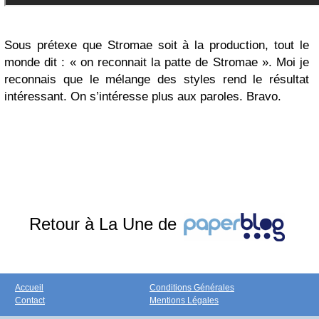
Sous prétexe que Stromae soit à la production, tout le
monde dit : « on reconnait la patte de Stromae ». Moi je
reconnais que le mélange des styles rend le résultat
intéressant. On s’intéresse plus aux paroles. Bravo.
Retour à La Une de
Accueil
Conditions Générales
Contact
Mentions Légales