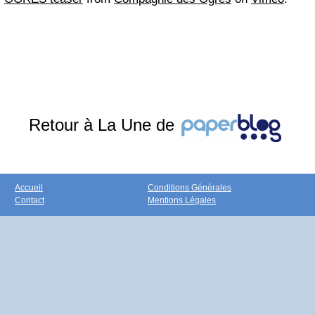
Retour à La Une de
Accueil
Conditions Générales
Contact
Mentions Légales