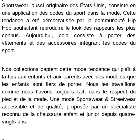
Sportswear, aussi originaire des États-Unis, consiste en
une application des codes du sport dans la mode. Cette
tendance a été démocratisée par la communauté Hip
Hop souhaitant reproduire le look des rappeurs les plus
connus. Aujourd’hui, cela consiste à porter des
vêtements et des accessoires intégrant les codes du
sport.
Nos collections captent cette mode tendance qui plaît à
la fois aux enfants et aux parents avec des modèles que
les enfants sont fiers de porter. Nous les travaillons
comme nous l’avons toujours fait, dans le respect du
pied et de la mode. Une mode Sportswear & Streetwear
accessible et de qualité, proposée par un spécialiste
reconnu de la chaussure enfant et junior depuis quatre-
vingts ans.