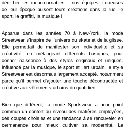
dénicher les incontournables… nos équipes, curieuses
de leur époque puisent leurs créations dans la rue, le
sport, le graffiti, la musique !
Apparue dans les années 70 à New-York, la mode
Streetwear s’inspire de l’univers du skate et de la glisse.
Elle permettait de manifester son individualité et sa
créativité, en mélangeant différents basiques, pour
donner naissance à des styles originaux et uniques.
Influencé par la musique, le sport et l’art urbain, le style
Streetwear est désormais largement accepté, notamment
parce qu’il permet d’ajouter une touche décontractée et
créative aux vêtements urbains du quotidien.
Bien que différent, la mode Sportswear a pour point
commun un confort au niveau des matières employées,
des coupes choisies et une tendance à se renouveler en
permanence pour mieux cultiver sa modernité. Le