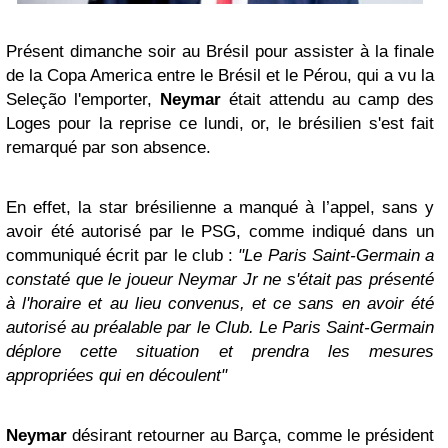
Présent dimanche soir au Brésil pour assister à la finale
de la Copa America entre le Brésil et le Pérou, qui a vu la
Seleção l'emporter,
Neymar
était attendu au camp des
Loges pour la reprise ce lundi, or, le brésilien s'est fait
remarqué par son absence.
En effet, la star brésilienne a manqué à l’appel, sans y
avoir été autorisé par le PSG, comme indiqué dans un
communiqué écrit par le club :
"Le Paris Saint-Germain a
constaté que le joueur Neymar Jr ne s'était pas présenté
à l'horaire et au lieu convenus, et ce sans en avoir été
autorisé au préalable par le Club. Le Paris Saint-Germain
déplore cette situation et prendra les mesures
appropriées qui en découlent"
Neymar
désirant retourner au Barça, comme le président