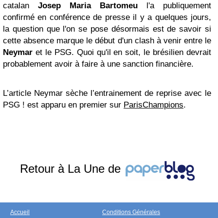
catalan
Josep Maria Bartomeu
l'a publiquement
confirmé en conférence de presse il y a quelques jours,
la question que l'on se pose désormais est de savoir si
cette absence marque le début d'un clash à venir entre le
Neymar
et le PSG. Quoi qu'il en soit, le brésilien devrait
probablement avoir à faire à une sanction financière.
L’article Neymar sèche l’entrainement de reprise avec le
PSG ! est apparu en premier sur
ParisChampions
.
Retour à La Une de
Accueil
Conditions Générales