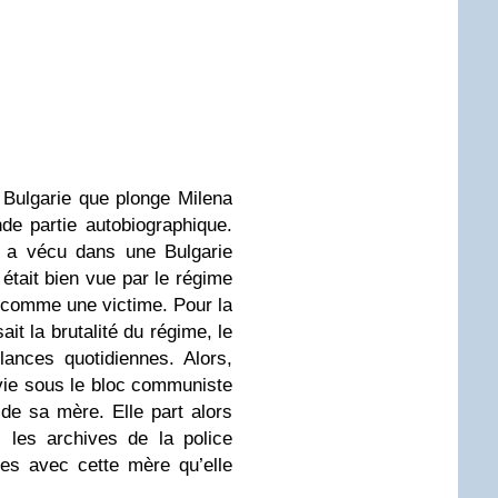
 Bulgarie que plonge Milena
e partie autobiographique.
ui a vécu dans une Bulgarie
était bien vue par le régime
 comme une victime. Pour la
ait la brutalité du régime, le
lances quotidiennes. Alors,
 vie sous le bloc communiste
 de sa mère. Elle part alors
 les archives de la police
es avec cette mère qu’elle