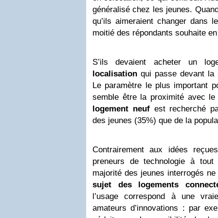
généralisé chez les jeunes. Quan
qu’ils aimeraient changer dans le
moitié des répondants souhaite en 
S’ils devaient acheter un loge
localisation
qui passe devant la 
Le paramètre le plus important po
semble être la proximité avec le 
logement neuf
est recherché pa
des jeunes (35%) que de la popula
Contrairement aux idées reçue
preneurs de technologie à tout p
majorité des jeunes interrogés ne
sujet des logements connect
l’usage correspond à une vraie
amateurs d’innovations : par ex