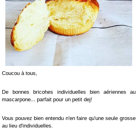
Coucou à tous,
De bonnes bricohes individuelles bien aériennes au
mascarpone... parfait pour un petit dej!
Vous pouvez bien entendu n'en faire qu'une seule grosse
au lieu d'individuelles.