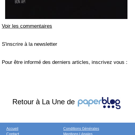
Voir les commentaires
S'inscrire à la newsletter
Pour être informé des derniers articles, inscrivez vous :
Retour à La Une de
Accueil
Conditions Générales
Contact
Mentions Légales