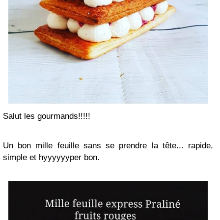
Salut les gourmands!!!!!
Un bon mille feuille sans se prendre la tête... rapide,
simple et hyyyyyyper bon.