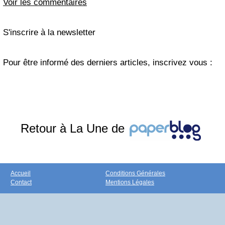
Voir les commentaires
S'inscrire à la newsletter
Pour être informé des derniers articles, inscrivez vous :
Retour à La Une de
Accueil
Conditions Générales
Contact
Mentions Légales