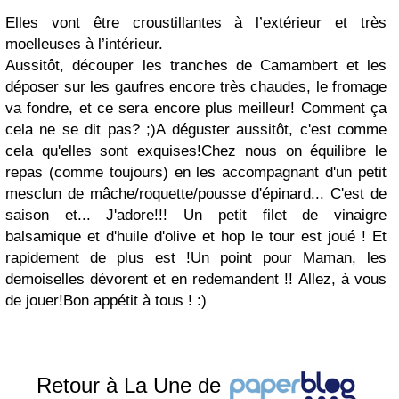
Elles vont être croustillantes à l’extérieur et très
moelleuses à l’intérieur.
Aussitôt, découper les tranches de Camambert et les
déposer sur les gaufres encore très chaudes, le fromage
va fondre, et ce sera encore plus meilleur! Comment ça
cela ne se dit pas? ;)
A déguster aussitôt, c'est comme
cela qu'elles sont exquises!
Chez nous on équilibre le
repas (comme toujours) en les accompagnant d'un petit
mesclun de mâche/roquette/pousse d'épinard... C'est de
saison et... J'adore!!! Un petit filet de vinaigre
balsamique et d'huile d'olive et hop le tour est joué ! Et
rapidement de plus est !
Un point pour Maman, les
demoiselles dévorent et en redemandent !!
Allez, à vous
de jouer!
Bon appétit à tous ! :)
Retour à La Une de