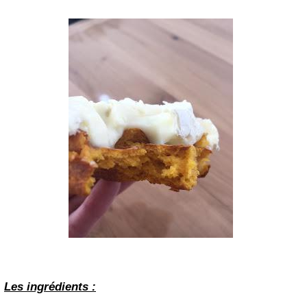
Les ingrédients :