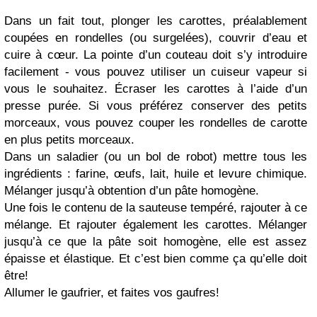
Dans un fait tout, plonger les carottes, préalablement
coupées en rondelles (ou surgelées), couvrir d’eau et
cuire à cœur.
La pointe d’un couteau doit s’y introduire
facilement - vous pouvez utiliser un cuiseur vapeur si
vous le souhaitez.
Écraser les carottes à l’aide d’un
presse purée. Si vous préférez conserver des petits
morceaux, vous pouvez couper les rondelles de carotte
en plus petits morceaux.
Dans un saladier (ou un bol de robot) mettre tous les
ingrédients : farine, œufs, lait, huile et levure chimique.
Mélanger jusqu’à obtention d’un pâte homogène.
Une fois le contenu de la sauteuse tempéré, rajouter à ce
mélange. Et rajouter également les carottes.
Mélanger
jusqu’à ce que la pâte soit homogène, elle est assez
épaisse et élastique. Et c’est bien comme ça qu’elle doit
être!
Allumer le gaufrier, et faites vos gaufres!