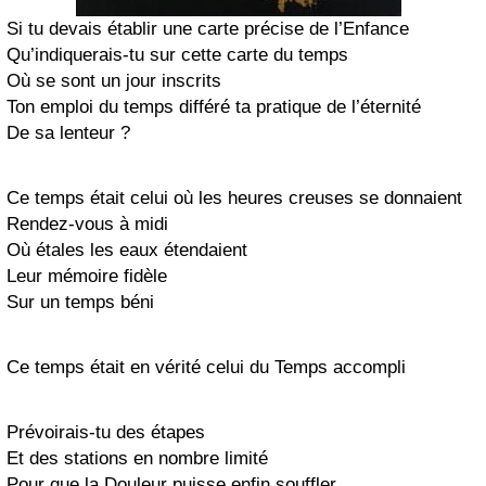
Si tu devais établir une carte précise de l’Enfance
Qu’indiquerais-tu sur cette carte du temps
Où se sont un jour inscrits
Ton emploi du temps différé ta pratique de l’éternité
De sa lenteur ?
Ce temps était celui où les heures creuses se donnaient
Rendez-vous à midi
Où étales les eaux étendaient
Leur mémoire fidèle
Sur un temps béni
Ce temps était en vérité celui du Temps accompli
Prévoirais-tu des étapes
Et des stations en nombre limité
Pour que la Douleur puisse enfin souffler