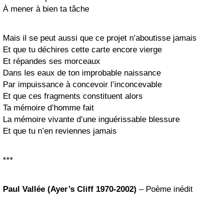
À mener à bien ta tâche
Mais il se peut aussi que ce projet n’aboutisse jamais
Et que tu déchires cette carte encore vierge
Et répandes ses morceaux
Dans les eaux de ton improbable naissance
Par impuissance à concevoir l’inconcevable
Et que ces fragments constituent alors
Ta mémoire d’homme fait
La mémoire vivante d’une inguérissable blessure
Et que tu n’en reviennes jamais
***
Paul Vallée (Ayer’s Cliff 1970-2002)
– Poème inédit