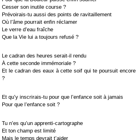
Cesser son inutile course ?
Prévoirais-tu aussi des points de ravitaillement
Où l’âme pourrait enfin réclamer
Le verre d’eau fraîche
Que la Vie lui a toujours refusé ?
Le cadran des heures serait-il rendu
À cette seconde immémoriale ?
Et le cadran des eaux à cette soif qui te poursuit encore
?
Et qu’y inscrirais-tu pour que l’enfance soit à jamais
Pour que l’enfance soit ?
Tu n’es qu’un apprenti-cartographe
Et ton champ est limité
Mais le temps devrait t’aider