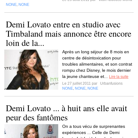
NONE
NONE
,
Demi Lovato entre en studio avec
Timbaland mais annonce être encore
loin de la...
Après un long séjour de 8 mois en
centre de désintoxication pour
troubles alimentaires, et son contrat
rompu chez Disney, le mois dernier
la jeune chanteuse et...
Lire la suite
Le 27 juillet 2011 par
Urbanfusions
NONE
NONE
NONE
,
,
Demi Lovato ... à huit ans elle avait
peur des fantômes
On a tous vécu de surprenantes
expériences ... Celle de Demi