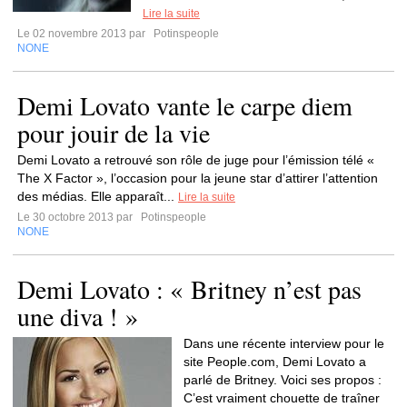
Lire la suite
Le 02 novembre 2013 par
Potinspeople
NONE
Demi Lovato vante le carpe diem
pour jouir de la vie
Demi Lovato a retrouvé son rôle de juge pour l’émission télé «
The X Factor », l’occasion pour la jeune star d’attirer l’attention
des médias. Elle apparaît...
Lire la suite
Le 30 octobre 2013 par
Potinspeople
NONE
Demi Lovato : « Britney n’est pas
une diva ! »
Dans une récente interview pour le
site People.com, Demi Lovato a
parlé de Britney. Voici ses propos :
C’est vraiment chouette de traîner