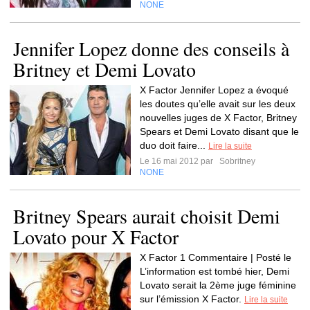
NONE
Jennifer Lopez donne des conseils à
Britney et Demi Lovato
X Factor Jennifer Lopez a évoqué
les doutes qu’elle avait sur les deux
nouvelles juges de X Factor, Britney
Spears et Demi Lovato disant que le
duo doit faire...
Lire la suite
Le 16 mai 2012 par
Sobritney
NONE
Britney Spears aurait choisit Demi
Lovato pour X Factor
X Factor 1 Commentaire | Posté le
L’information est tombé hier, Demi
Lovato serait la 2ème juge féminine
sur l’émission X Factor.
Lire la suite