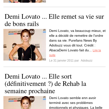
Demi Lovato ... Elle remet sa vie sur
de bons rails
Demi Lovato, va beaucoup mieux, et
elle a décidé de remettre de l'ordre
dans sa vie. Purefans News By
Adobuzz vous dit tout. Crédit :
AbacaDemi Lovato fait du...
Lire la
suite
Le 31 janvier 2011 par
Adobuzz
Demi Lovato ... Elle sort
(définitivement ?) de Rehab la
semaine prochaine
Demi Lovato semble enn avoir
terminé avec ses problèmes
émotionnels et physiques. La belle