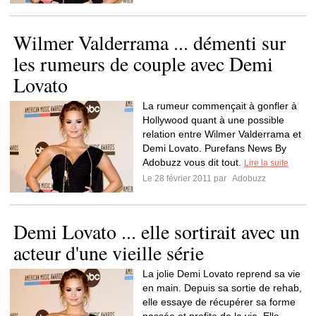
Wilmer Valderrama ... démenti sur
les rumeurs de couple avec Demi
Lovato
La rumeur commençait à gonfler à
Hollywood quant à une possible
relation entre Wilmer Valderrama et
Demi Lovato. Purefans News By
Adobuzz vous dit tout.
Lire la suite
Le 28 février 2011 par
Adobuzz
Demi Lovato ... elle sortirait avec un
acteur d'une vieille série
La jolie Demi Lovato reprend sa vie
en main. Depuis sa sortie de rehab,
elle essaye de récupérer sa forme