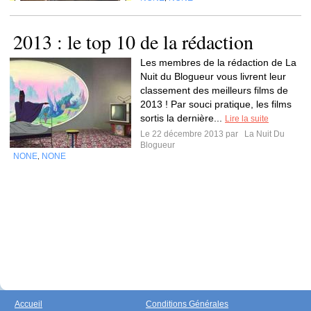
2013 : le top 10 de la rédaction
Les membres de la rédaction de La
Nuit du Blogueur vous livrent leur
classement des meilleurs films de
2013 ! Par souci pratique, les films
sortis la dernière...
Lire la suite
Le 22 décembre 2013 par
La Nuit Du
Blogueur
NONE
NONE
,
Accueil
Conditions Générales