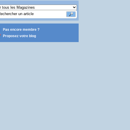
Pas encore membre ?
Proposez votre blog