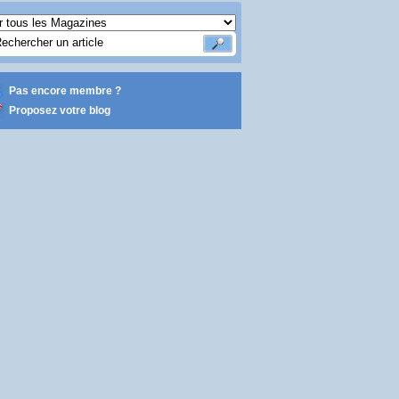
Pas encore membre ?
Proposez votre blog