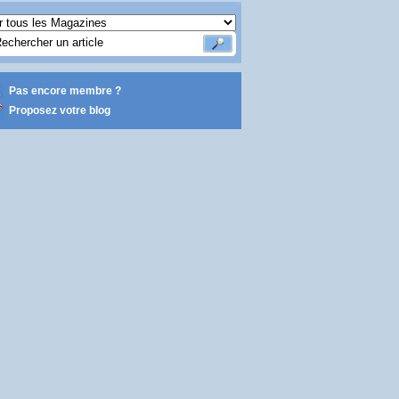
Pas encore membre ?
Proposez votre blog