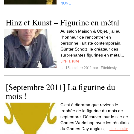
NONE
Hinz et Kunst – Figurine en métal
Au salon Maison & Objet, j’ai eu
l’honneur de rencontrer en
personne l’artiste contemporain,
Günter Scholz, le créateur des
surprenantes figurines en métal...
Lire la suite
Le 15 octobre 2011 par
Effetdestyle
[Septembre 2011] La figurine du
mois !
C’est à diorama que reviens le
trophée de la figurine du mois de
septembre. Découvert sur le site de
Games Workshop avec les résultats
du Games Day anglais,...
Lire la suite