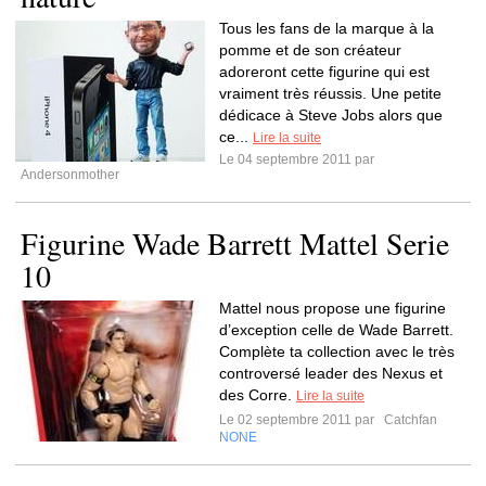
Tous les fans de la marque à la
pomme et de son créateur
adoreront cette figurine qui est
vraiment très réussis. Une petite
dédicace à Steve Jobs alors que
ce...
Lire la suite
Le 04 septembre 2011 par
Andersonmother
Figurine Wade Barrett Mattel Serie
10
Mattel nous propose une figurine
d’exception celle de Wade Barrett.
Complète ta collection avec le très
controversé leader des Nexus et
des Corre.
Lire la suite
Le 02 septembre 2011 par
Catchfan
NONE