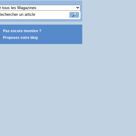
Pas encore membre ?
Proposez votre blog